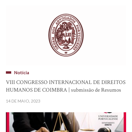
Notícia
VIII CONGRESSO INTERNACIONAL DE DIREITOS
HUMANOS DE COIMBRA | submissão de Resumos
14 DE MAIO, 2023