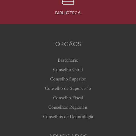
BIBLIOTECA
ORGÃOS
Bastonário
Conselho Geral
Conselho Superior
Conselho de Supervisão
Conselho Fiscal
Conselhos Regionais
Conselhos de Deontologia