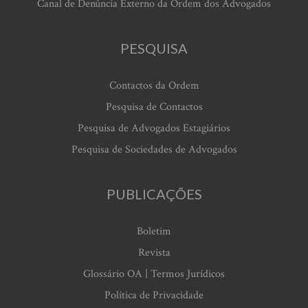
Canal de Denúncia Externo da Ordem dos Advogados
PESQUISA
Contactos da Ordem
Pesquisa de Contactos
Pesquisa de Advogados Estagiários
Pesquisa de Sociedades de Advogados
PUBLICAÇÕES
Boletim
Revista
Glossário OA | Termos Jurídicos
Política de Privacidade