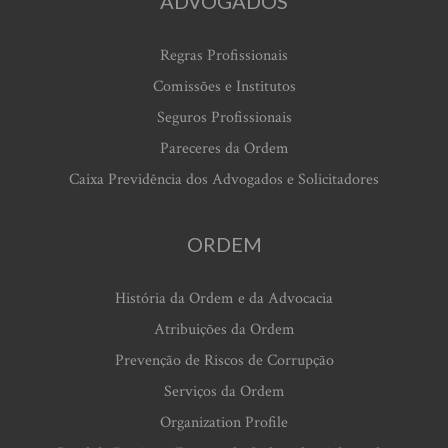
ADVOGADOS
Regras Profissionais
Comissões e Institutos
Seguros Profissionais
Pareceres da Ordem
Caixa Previdência dos Advogados e Solicitadores
ORDEM
História da Ordem e da Advocacia
Atribuições da Ordem
Prevenção de Riscos de Corrupção
Serviços da Ordem
Organization Profile