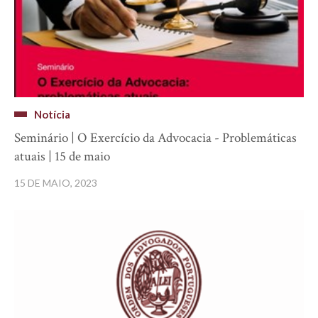
Notícia
Seminário | O Exercício da Advocacia - Problemáticas
atuais | 15 de maio
15 DE MAIO, 2023