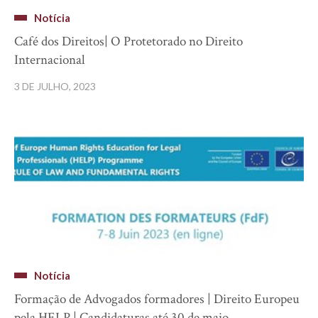
Notícia
Café dos Direitos| O Protetorado no Direito
Internacional
3 DE JULHO, 2023
Notícia
Formação de Advogados formadores | Direito Europeu
pela HELP | Candidaturas até 30 de maio