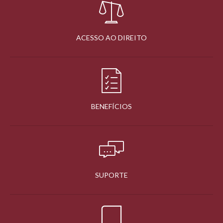
ACESSO AO DIREITO
BENEFÍCIOS
SUPORTE