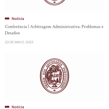
Notícia
Conferência | Arbitragem Administrativa: Problemas e
Desafios
23 DE MAIO, 2023
Notícia