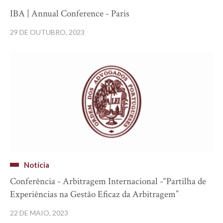
IBA | Annual Conference - Paris
29 DE OUTUBRO, 2023
Notícia
Conferência - Arbitragem Internacional -“Partilha de
Experiências na Gestão Eficaz da Arbitragem”
22 DE MAIO, 2023