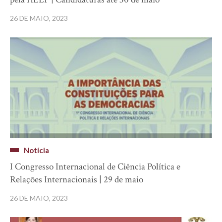
26 DE MAIO, 2023
Notícia
I Congresso Internacional de Ciência Política e
Relações Internacionais | 29 de maio
26 DE MAIO, 2023