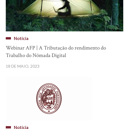
Notícia
Webinar AFP | A Tributação do rendimento do
Trabalho do Nómada Digital
18 DE MAIO, 2023
Notícia