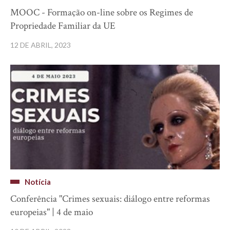
MOOC - Formação on-line sobre os Regimes de
Propriedade Familiar da UE
12 DE ABRIL, 2023
Notícia
Conferência "Crimes sexuais: diálogo entre reformas
europeias" | 4 de maio