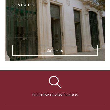
CONTACTOS
Saiba mais
PESQUISA DE ADVOGADOS