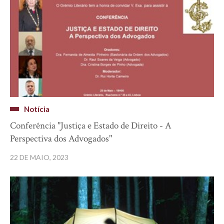
Notícia
Conferência "Justiça e Estado de Direito - A
Perspectiva dos Advogados"
22 DE MAIO, 2023