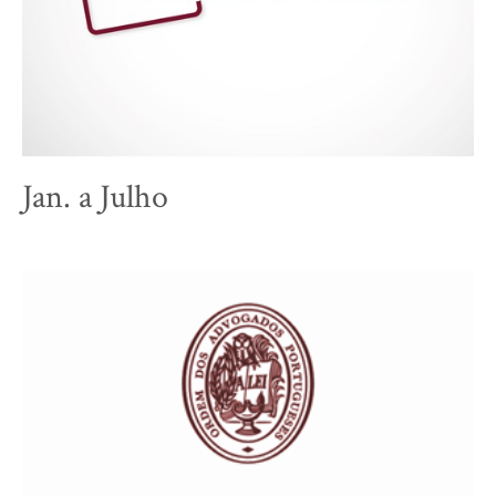
Jan. a Julho