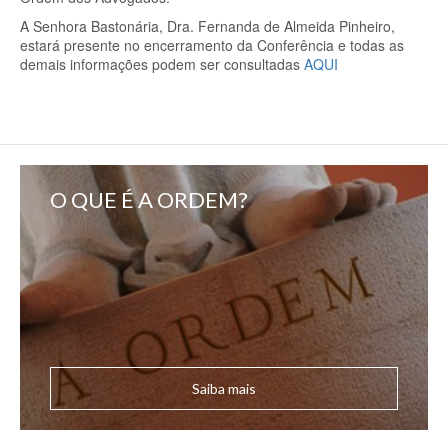
A Senhora Bastonária, Dra. Fernanda de Almeida Pinheiro,
estará presente no encerramento da Conferência e todas as
demais informações podem ser
consultadas
AQUI
O QUE É A ORDEM?
Saiba mais