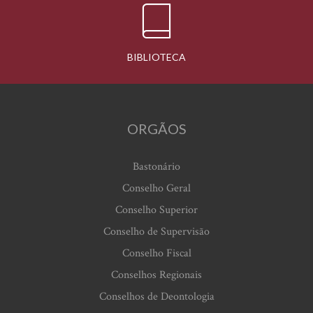
BIBLIOTECA
ORGÃOS
Bastonário
Conselho Geral
Conselho Superior
Conselho de Supervisão
Conselho Fiscal
Conselhos Regionais
Conselhos de Deontologia