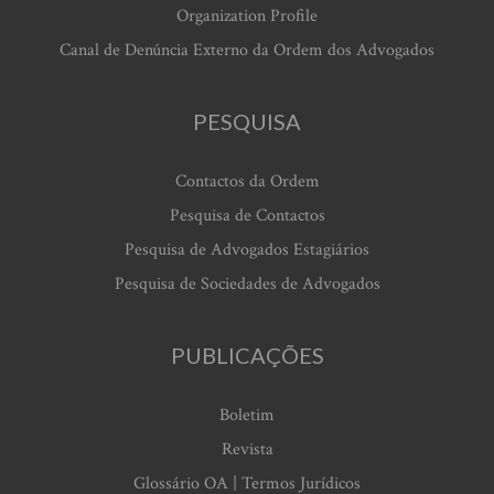
Organization Profile
Canal de Denúncia Externo da Ordem dos Advogados
PESQUISA
Contactos da Ordem
Pesquisa de Contactos
Pesquisa de Advogados Estagiários
Pesquisa de Sociedades de Advogados
PUBLICAÇÕES
Boletim
Revista
Glossário OA | Termos Jurídicos