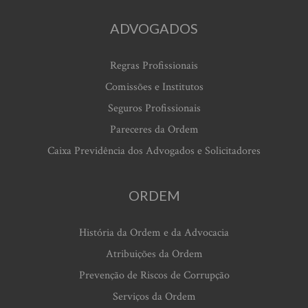
ADVOGADOS
Regras Profissionais
Comissões e Institutos
Seguros Profissionais
Pareceres da Ordem
Caixa Previdência dos Advogados e Solicitadores
ORDEM
História da Ordem e da Advocacia
Atribuições da Ordem
Prevenção de Riscos de Corrupção
Serviços da Ordem