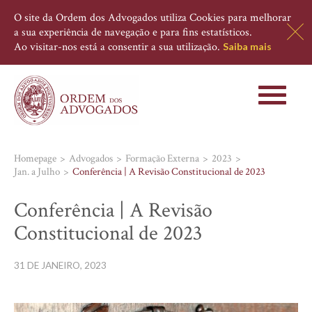
O site da Ordem dos Advogados utiliza Cookies para melhorar
a sua experiência de navegação e para fins estatísticos.
Ao visitar-nos está a consentir a sua utilização.
Saiba mais
Toggle
navigati
Homepage
Advogados
Formação Externa
2023
Jan. a Julho
Conferência | A Revisão Constitucional de 2023
Conferência | A Revisão
Constitucional de 2023
31 DE JANEIRO, 2023