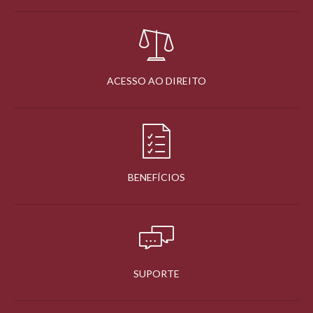
ACESSO AO DIREITO
BENEFÍCIOS
SUPORTE