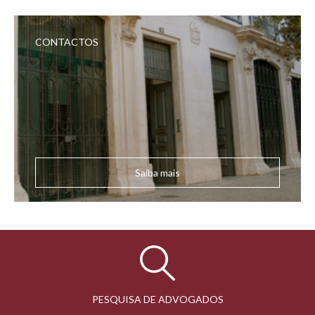
CONTACTOS
Saiba mais
PESQUISA DE ADVOGADOS