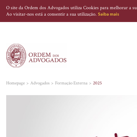
O site da Ordem dos Advogados utiliza Cookies para melhorar a sua 
Ao visitar-nos está a consentir a sua utilização.
Saiba mais
Homepage
Advogados
Formação Externa
2025