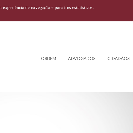
experiência de navegação e para fins estatísticos.
ORDEM
ADVOGADOS
CIDADÃOS