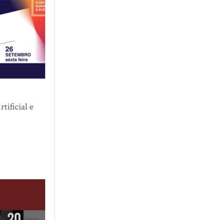
tificial e