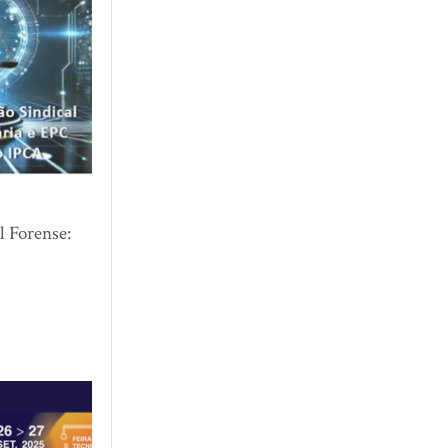
l Forense: