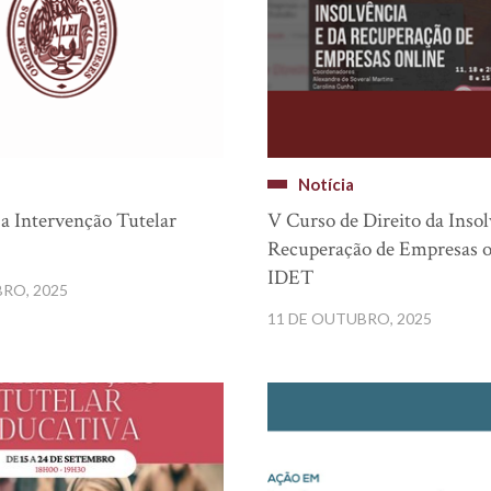
Notícia
a Intervenção Tutelar
V Curso de Direito da Insol
Recuperação de Empresas o
IDET
BRO, 2025
11 DE OUTUBRO, 2025