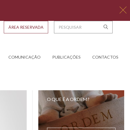
ÁREA RESERVADA
COMUNICAÇÃO
PUBLICAÇÕES
CONTACTOS
O QUE É A ORDEM?