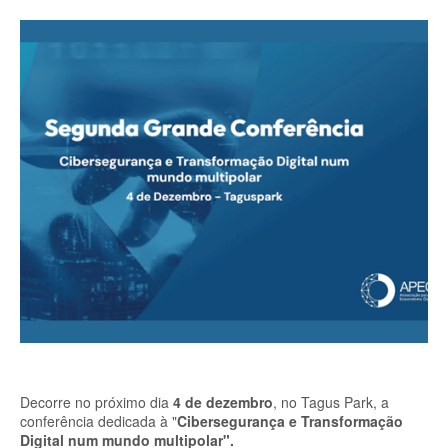
Decorre no próximo dia
4 de dezembro
, no Tagus Park, a
conferência dedicada à "
Cibersegurança e Transformação
Digital num mundo multipolar".