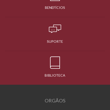
BENEFÍCIOS
SUPORTE
BIBLIOTECA
ORGÃOS