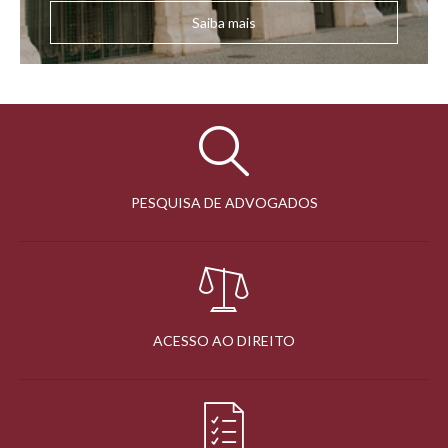
Saiba mais
PESQUISA DE ADVOGADOS
ACESSO AO DIREITO