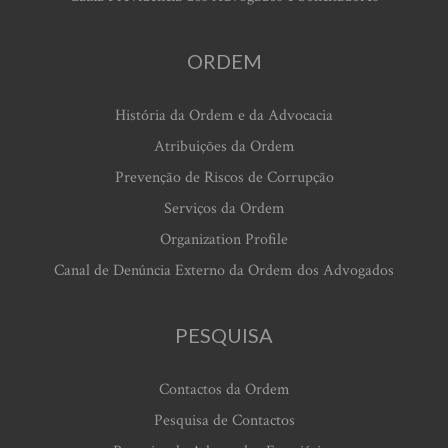
ORDEM
História da Ordem e da Advocacia
Atribuições da Ordem
Prevenção de Riscos de Corrupção
Serviços da Ordem
Organization Profile
Canal de Denúncia Externo da Ordem dos Advogados
PESQUISA
Contactos da Ordem
Pesquisa de Contactos