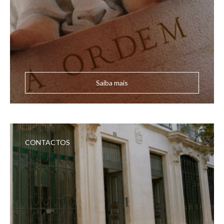
Saiba mais
CONTACTOS