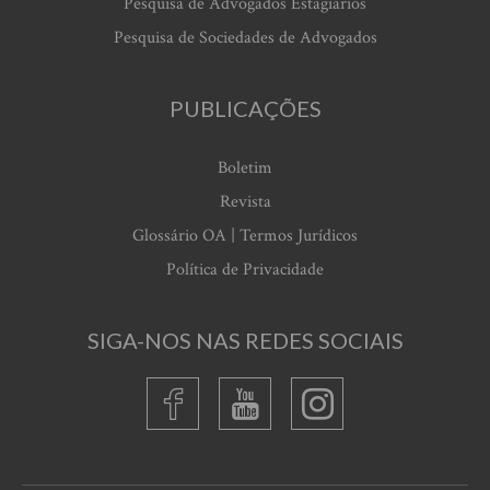
Pesquisa de Advogados Estagiários
Pesquisa de Sociedades de Advogados
PUBLICAÇÕES
Boletim
Revista
Glossário OA | Termos Jurídicos
Política de Privacidade
SIGA-NOS NAS REDES SOCIAIS