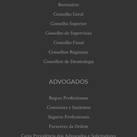
Bastonário
Conselho Geral
Conselho Superior
Conselho de Supervisão
Conselho Fiscal
Conselhos Regionais
Conselhos de Deontologia
ADVOGADOS
Regras Profissionais
Comissões e Institutos
Seguros Profissionais
Pareceres da Ordem
Caixa Previdência dos Advogados e Solicitadores