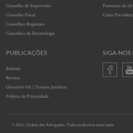
Conselho de Supervisão
Pareceres da O
Conselho Fiscal
Caixa Previdênc
Conselhos Regionais
Conselhos de Deontologia
PUBLICAÇÕES
SIGA-NOS 
Boletim
Revista
Glossário OA | Termos Jurídicos
Política de Privacidade
© 2016, Ordem dos Advogados. Todos os direitos reservados