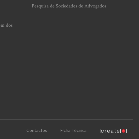
Pesquisa de Sociedades de Advogados
em dos
Contactos
Ficha Técnica