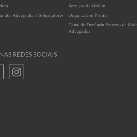
rdem
Serviços da Ordem
ia dos Advogados e Solicitadores
Organization Profile
Canal de Denúncia Externo da Ord
Advogados
NAS REDES SOCIAIS