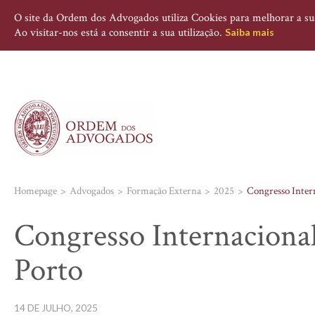
O site da Ordem dos Advogados utiliza Cookies para melhorar a sua 
Ao visitar-nos está a consentir a sua utilização.
Saiba mais
Homepage
Advogados
Formação Externa
2025
Congresso Intern
Congresso Internacional 
Porto
14 DE JULHO, 2025