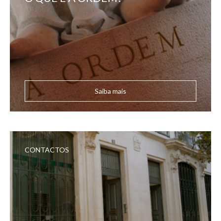
Saiba mais
CONTACTOS