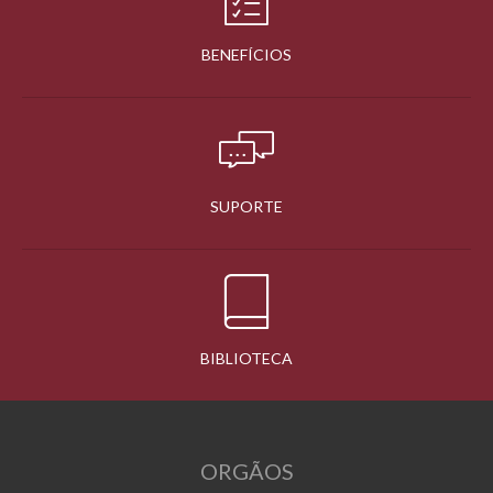
BENEFÍCIOS
SUPORTE
BIBLIOTECA
ORGÃOS