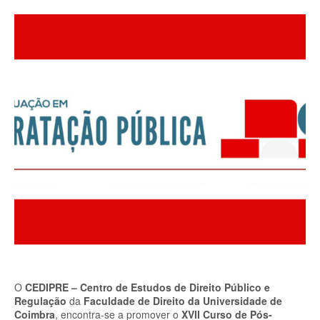
O
CEDIPRE – Centro de Estudos de Direito Público e
Regulação
da
Faculdade de Direito da Universidade de
Coimbra
, encontra-se a promover o
XVII Curso de Pós-