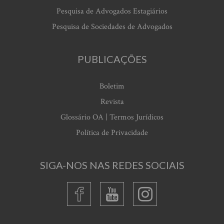
Pesquisa de Advogados Estagiários
Pesquisa de Sociedades de Advogados
PUBLICAÇÕES
Boletim
Revista
Glossário OA | Termos Jurídicos
Política de Privacidade
SIGA-NOS NAS REDES SOCIAIS