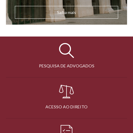
Saiba mais
PESQUISA DE ADVOGADOS
ACESSO AO DIREITO