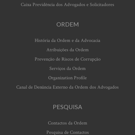
Caixa Previdência dos Advogados e Solicitadores
ORDEM
História da Ordem e da Advocacia
Atribuições da Ordem
Prevenção de Riscos de Corrupção
Serviços da Ordem
Organization Profile
Canal de Denúncia Externo da Ordem dos Advogados
PESQUISA
Contactos da Ordem
Pesquisa de Contactos