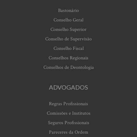
Bastonário
Conselho Geral
Conselho Superior
Conselho de Supervisão
Conselho Fiscal
Conselhos Regionais
Conselhos de Deontologia
ADVOGADOS
Regras Profissionais
Comissões e Institutos
Seguros Profissionais
Pareceres da Ordem