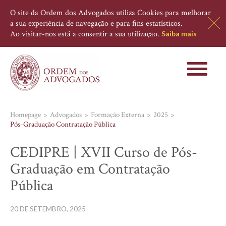
O site da Ordem dos Advogados utiliza Cookies para melhorar
a sua experiência de navegação e para fins estatísticos.
Ao visitar-nos está a consentir a sua utilização.
Saiba mais
Toggle
navigati
Homepage
Advogados
Formação Externa
2025
Pós-Graduação Contratação Pública
CEDIPRE | XVII Curso de Pós-
Graduação em Contratação
Pública
20 DE SETEMBRO, 2025