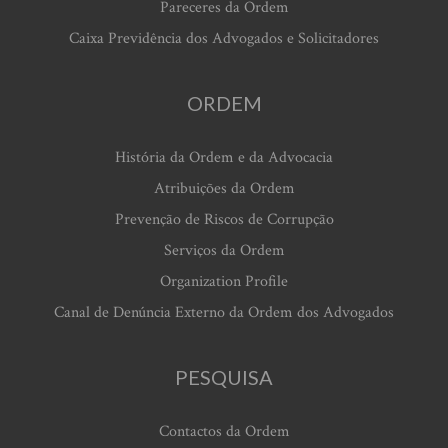
Pareceres da Ordem
Caixa Previdência dos Advogados e Solicitadores
ORDEM
História da Ordem e da Advocacia
Atribuições da Ordem
Prevenção de Riscos de Corrupção
Serviços da Ordem
Organization Profile
Canal de Denúncia Externo da Ordem dos Advogados
PESQUISA
Contactos da Ordem