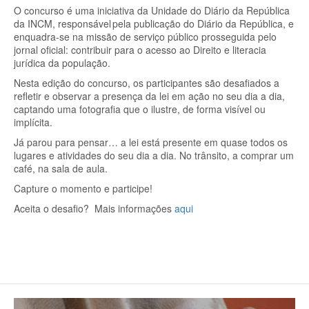
O concurso é uma iniciativa da Unidade do Diário da República
da INCM, responsável pela publicação do Diário da República, e
enquadra-se na missão de serviço público prosseguida pelo
jornal oficial: contribuir para o acesso ao Direito e literacia
jurídica da população.
Nesta edição do concurso, os participantes são desafiados a
refletir e observar a presença da lei em ação no seu dia a dia,
captando uma fotografia que o ilustre, de forma visível ou
implícita.
Já parou para pensar… a lei está presente em quase todos os
lugares e atividades do seu dia a dia. No trânsito, a comprar um
café, na sala de aula.
Capture o momento e participe!
Aceita o desafio?
Mais informações
aqui