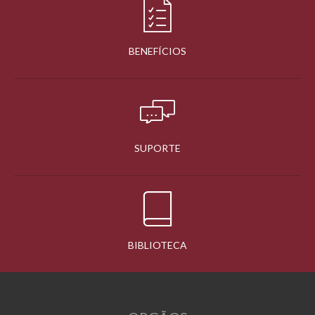
BENEFÍCIOS
SUPORTE
BIBLIOTECA