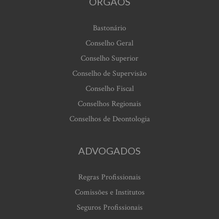
ORGÃOS
Bastonário
Conselho Geral
Conselho Superior
Conselho de Supervisão
Conselho Fiscal
Conselhos Regionais
Conselhos de Deontologia
ADVOGADOS
Regras Profissionais
Comissões e Institutos
Seguros Profissionais