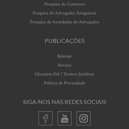
Pesquisa de Contactos
Pesquisa de Advogados Estagiários
Pesquisa de Sociedades de Advogados
PUBLICAÇÕES
Boletim
Revista
Glossário OA | Termos Jurídicos
Política de Privacidade
SIGA-NOS NAS REDES SOCIAIS