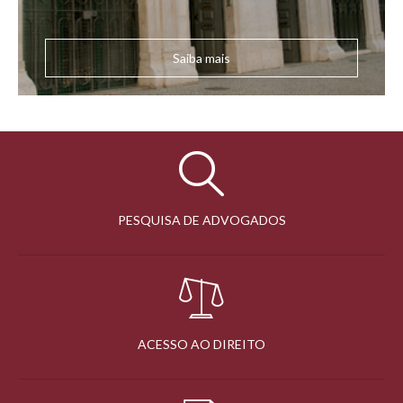
Saiba mais
PESQUISA DE ADVOGADOS
ACESSO AO DIREITO