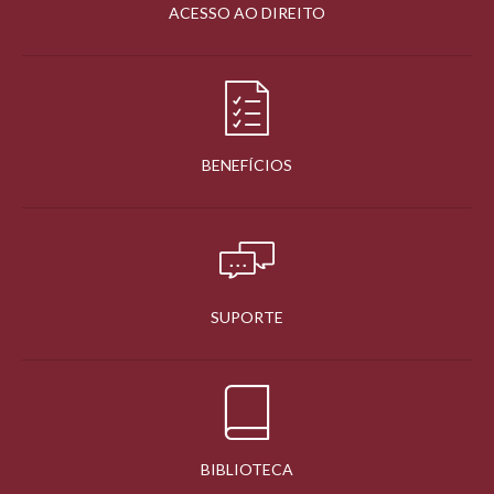
ACESSO AO DIREITO
BENEFÍCIOS
SUPORTE
BIBLIOTECA