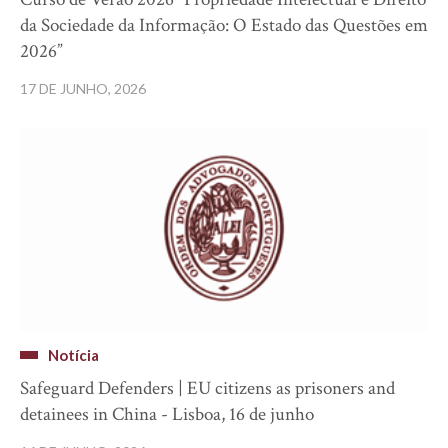
da Sociedade da Informação: O Estado das Questões em
2026”
17 DE JUNHO, 2026
Notícia
Safeguard Defenders | EU citizens as prisoners and
detainees in China - Lisboa, 16 de junho