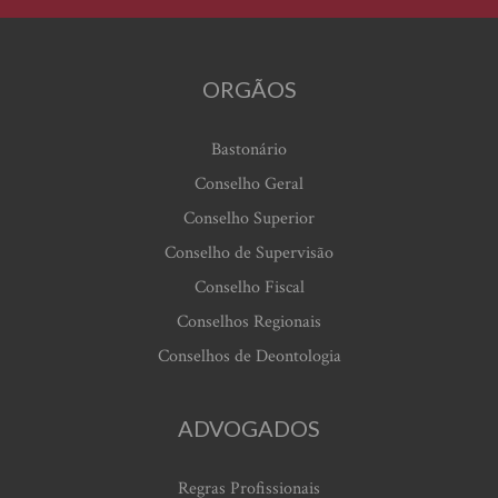
ORGÃOS
Bastonário
Conselho Geral
Conselho Superior
Conselho de Supervisão
Conselho Fiscal
Conselhos Regionais
Conselhos de Deontologia
ADVOGADOS
Regras Profissionais