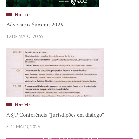
Notícia
Advocatus Summit 2026
12 DE MAIO, 2026
Notícia
ASJP Conferência "Jurisdições em diálogo"
8 DE MAIO, 2026