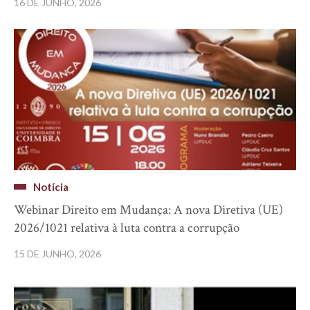
16 DE JUNHO, 2026
Notícia
Webinar Direito em Mudança: A nova Diretiva (UE)
2026/1021 relativa à luta contra a corrupção
15 DE JUNHO, 2026