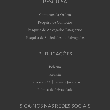
PESQUISA
Contactos da Ordem
Pesquisa de Contactos
Pesquisa de Advogados Estagiários
Pesquisa de Sociedades de Advogados
PUBLICAÇÕES
Boletim
Revista
Glossário OA | Termos Jurídicos
Política de Privacidade
SIGA-NOS NAS REDES SOCIAIS