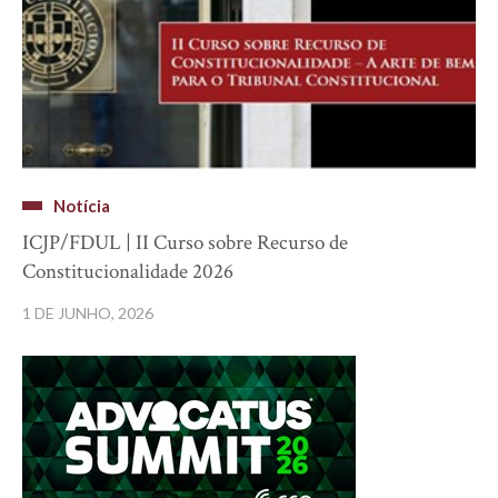
Notícia
ICJP/FDUL | II Curso sobre Recurso de
Constitucionalidade 2026
1 DE JUNHO, 2026