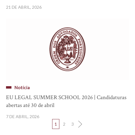
21 DE ABRIL, 2026
Notícia
EU LEGAL SUMMER SCHOOL 2026 | Candidaturas
abertas até 30 de abril
7 DE ABRIL, 2026
1
2
3