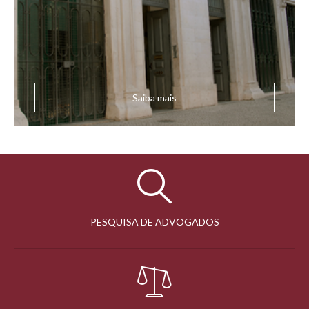
Saiba mais
PESQUISA DE ADVOGADOS