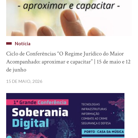
Notícia
Ciclo de Conferências “O Regime Jurídico do Maior
Acompanhado: aproximar e capacitar” | 15 de maio e 12
de junho
15 DE MAIO, 2026