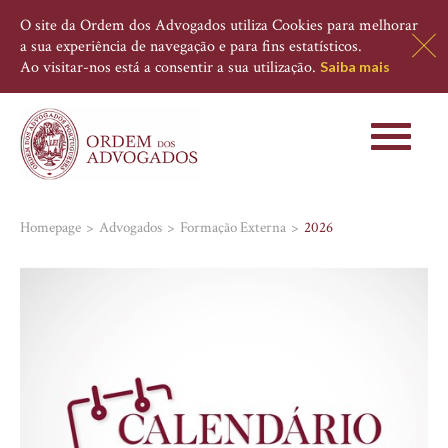
O site da Ordem dos Advogados utiliza Cookies para melhorar
a sua experiência de navegação e para fins estatísticos.
Ao visitar-nos está a consentir a sua utilização.
Saiba mais
Toggle
navigati
Homepage
Advogados
Formação Externa
2026