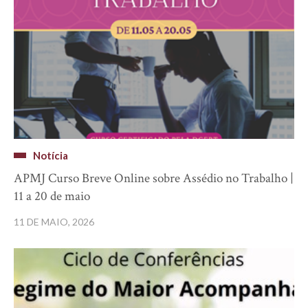
Notícia
APMJ Curso Breve Online sobre Assédio no Trabalho |
11 a 20 de maio
11 DE MAIO, 2026