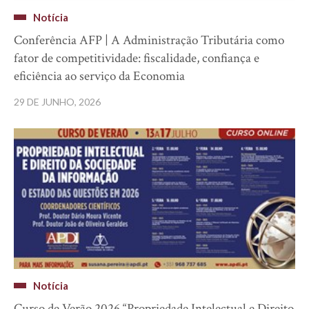
Notícia
Conferência AFP | A Administração Tributária como
fator de competitividade: fiscalidade, confiança e
eficiência ao serviço da Economia
29 DE JUNHO, 2026
Notícia
Curso de Verão 2026 “Propriedade Intelectual e Direito