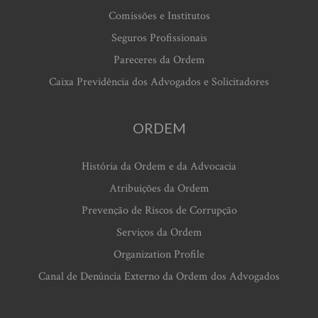
Comissões e Institutos
Seguros Profissionais
Pareceres da Ordem
Caixa Previdência dos Advogados e Solicitadores
ORDEM
História da Ordem e da Advocacia
Atribuições da Ordem
Prevenção de Riscos de Corrupção
Serviços da Ordem
Organization Profile
Canal de Denúncia Externo da Ordem dos Advogados