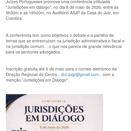
Juízes Portugueses promove uma conferência intitulada
"Jurisdições em diálogo", no dia 8 de maio de 2026, entre as
9h30m e as 16h00m, no Auditório ASJP da Casa do Juiz, em
Coimbra.
A conferência tem como objetivos o debate e a partilha de
temas que se entrecruzam na jurisdição administrativa e fiscal e
na jurisdição comum. , o que nos parece de grande relevância
para os senhores advogados.
Inscrição gratuita até 6 de maio para o correio eletrónico da
Direção Regional do Centro -
drc.asjp@gmail.com
- com a
menção "Jurisdições em Diálogo".