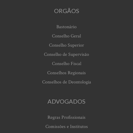
ORGÃOS
Bastonário
Conselho Geral
Conselho Superior
Conselho de Supervisão
Conselho Fiscal
Conselhos Regionais
Conselhos de Deontologia
ADVOGADOS
Regras Profissionais
Comissões e Institutos