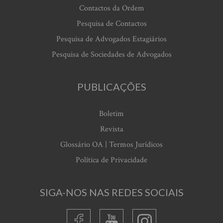
Contactos da Ordem
Pesquisa de Contactos
Pesquisa de Advogados Estagiários
Pesquisa de Sociedades de Advogados
PUBLICAÇÕES
Boletim
Revista
Glossário OA | Termos Jurídicos
Política de Privacidade
SIGA-NOS NAS REDES SOCIAIS