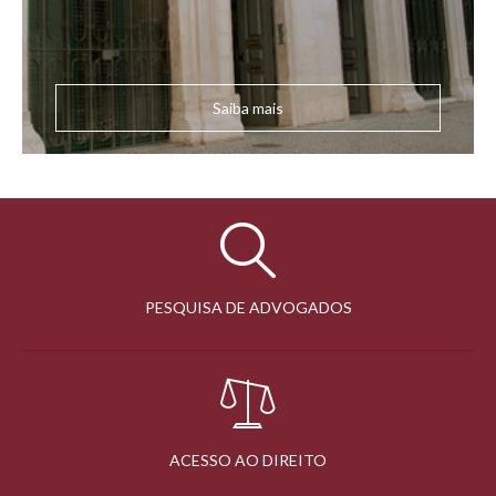
Saiba mais
PESQUISA DE ADVOGADOS
ACESSO AO DIREITO