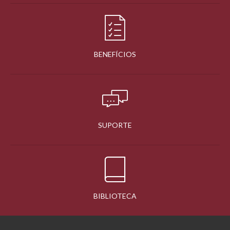
BENEFÍCIOS
SUPORTE
BIBLIOTECA