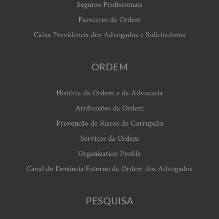
Seguros Profissionais
Pareceres da Ordem
Caixa Previdência dos Advogados e Solicitadores
ORDEM
História da Ordem e da Advocacia
Atribuições da Ordem
Prevenção de Riscos de Corrupção
Serviços da Ordem
Organization Profile
Canal de Denúncia Externo da Ordem dos Advogados
PESQUISA