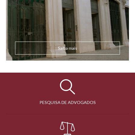
Saiba mais
PESQUISA DE ADVOGADOS