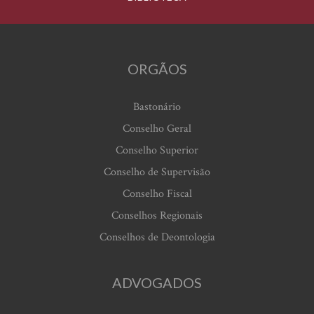
ORGÃOS
Bastonário
Conselho Geral
Conselho Superior
Conselho de Supervisão
Conselho Fiscal
Conselhos Regionais
Conselhos de Deontologia
ADVOGADOS