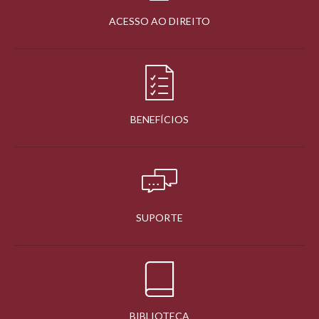
ACESSO AO DIREITO
BENEFÍCIOS
SUPORTE
BIBLIOTECA