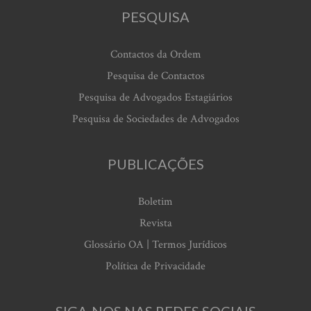
PESQUISA
Contactos da Ordem
Pesquisa de Contactos
Pesquisa de Advogados Estagiários
Pesquisa de Sociedades de Advogados
PUBLICAÇÕES
Boletim
Revista
Glossário OA | Termos Jurídicos
Política de Privacidade