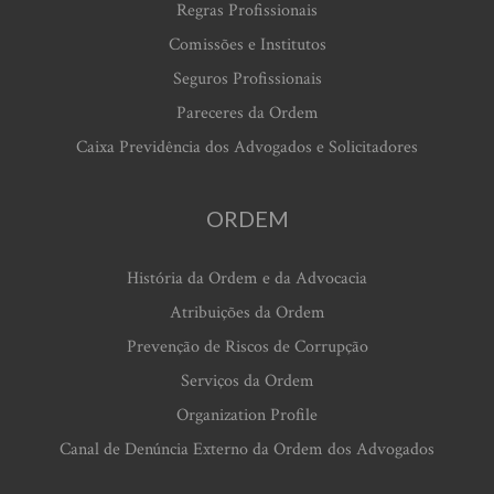
Regras Profissionais
Comissões e Institutos
Seguros Profissionais
Pareceres da Ordem
Caixa Previdência dos Advogados e Solicitadores
ORDEM
História da Ordem e da Advocacia
Atribuições da Ordem
Prevenção de Riscos de Corrupção
Serviços da Ordem
Organization Profile
Canal de Denúncia Externo da Ordem dos Advogados