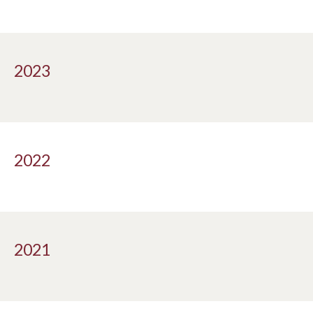
2023
2022
2021