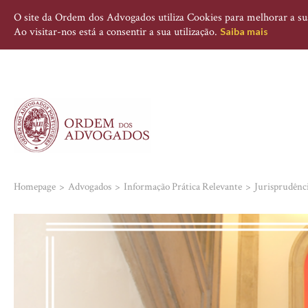
O site da Ordem dos Advogados utiliza Cookies para melhorar a sua 
Ao visitar-nos está a consentir a sua utilização.
Saiba mais
Homepage
Advogados
Informação Prática Relevante
Jurisprudênc