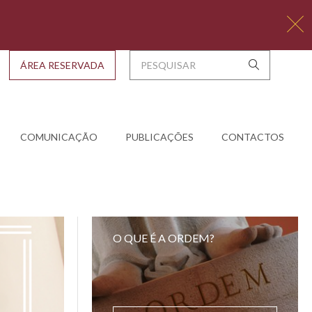
ÁREA RESERVADA
COMUNICAÇÃO
PUBLICAÇÕES
CONTACTOS
O QUE É A ORDEM?