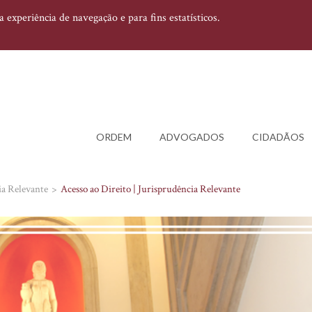
experiência de navegação e para fins estatísticos.
ORDEM
ADVOGADOS
CIDADÃOS
ia Relevante
Acesso ao Direito | Jurisprudência Relevante