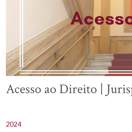
Acesso ao Direito | Jur
2024