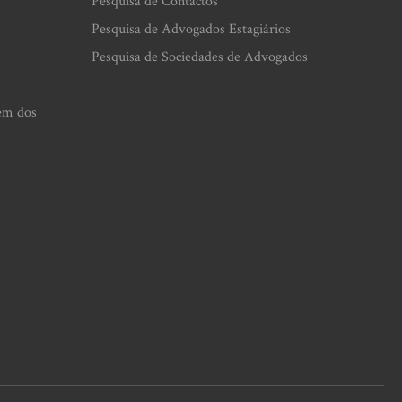
Pesquisa de Contactos
Pesquisa de Advogados Estagiários
Pesquisa de Sociedades de Advogados
em dos