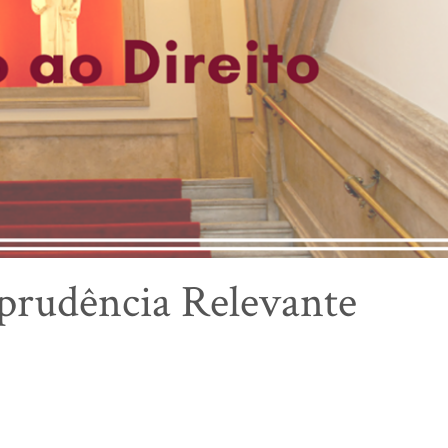
isprudência Relevante