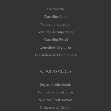
Bastonário
Conselho Geral
Conselho Superior
Conselho de Supervisão
Conselho Fiscal
Conselhos Regionais
Conselhos de Deontologia
ADVOGADOS
Regras Profissionais
Comissões e Institutos
Seguros Profissionais
Pareceres da Ordem