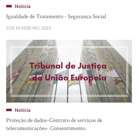
Notícia
Igualdade de Tratamento - Segurança Social
3 DE FEVEREIRO, 2021
Notícia
Proteção de dados-Contrato de serviços de
telecomunicações- Consentimento