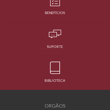
BENEFÍCIOS
SUPORTE
BIBLIOTECA
ORGÃOS