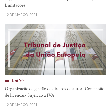
Limitações
12 DE MARÇO, 2021
Notícia
Organização de gestão de direitos de autor- Concessão
de licenças- Sujeição a IVA
12 DE MARÇO, 2021