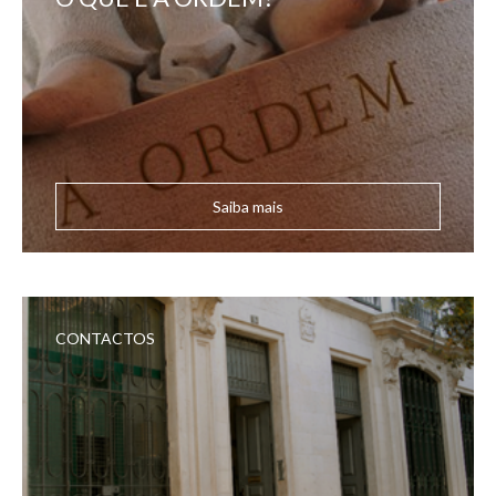
Saiba mais
CONTACTOS