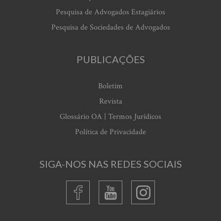
Pesquisa de Advogados Estagiários
Pesquisa de Sociedades de Advogados
PUBLICAÇÕES
Boletim
Revista
Glossário OA | Termos Jurídicos
Política de Privacidade
SIGA-NOS NAS REDES SOCIAIS