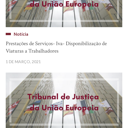
Notícia
Prestações de Serviços- Iva- Disponibilização de
Viaturas a Trabalhadores
1 DE MARÇO, 2021