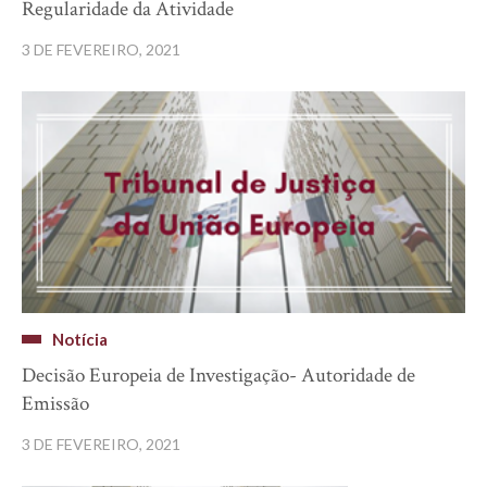
Regularidade da Atividade
3 DE FEVEREIRO, 2021
Notícia
Decisão Europeia de Investigação- Autoridade de
Emissão
3 DE FEVEREIRO, 2021