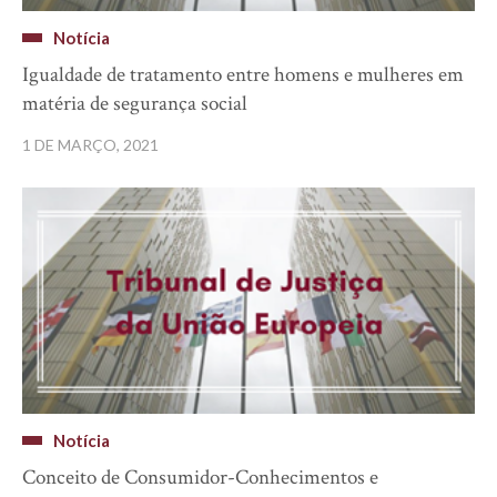
Notícia
Igualdade de tratamento entre homens e mulheres em
matéria de segurança social
1 DE MARÇO, 2021
Notícia
Conceito de Consumidor-Conhecimentos e