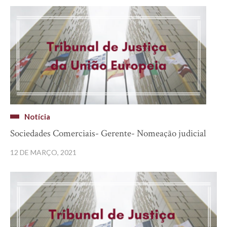
Notícia
Sociedades Comerciais- Gerente- Nomeação judicial
12 DE MARÇO, 2021