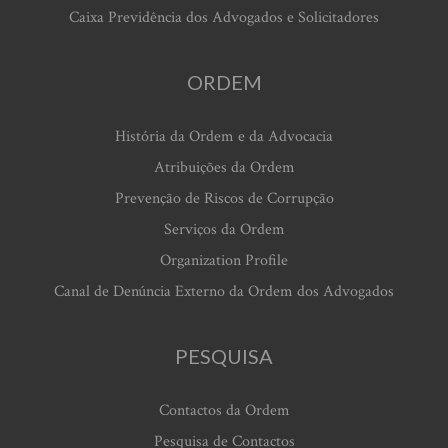
Caixa Previdência dos Advogados e Solicitadores
ORDEM
História da Ordem e da Advocacia
Atribuições da Ordem
Prevenção de Riscos de Corrupção
Serviços da Ordem
Organization Profile
Canal de Denúncia Externo da Ordem dos Advogados
PESQUISA
Contactos da Ordem
Pesquisa de Contactos