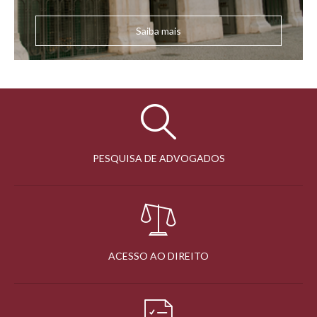
Saiba mais
PESQUISA DE ADVOGADOS
ACESSO AO DIREITO