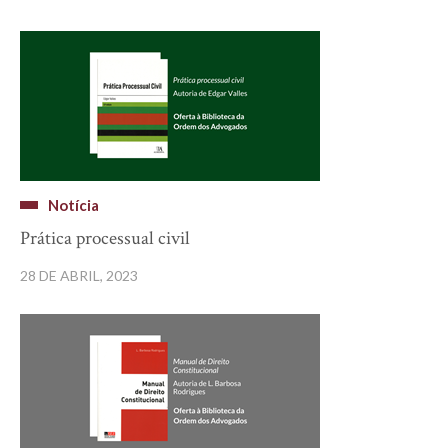
Notícia
Prática processual civil
28 DE ABRIL, 2023