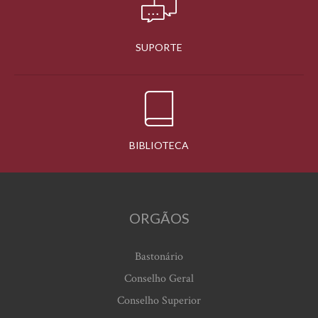
SUPORTE
BIBLIOTECA
ORGÃOS
Bastonário
Conselho Geral
Conselho Superior