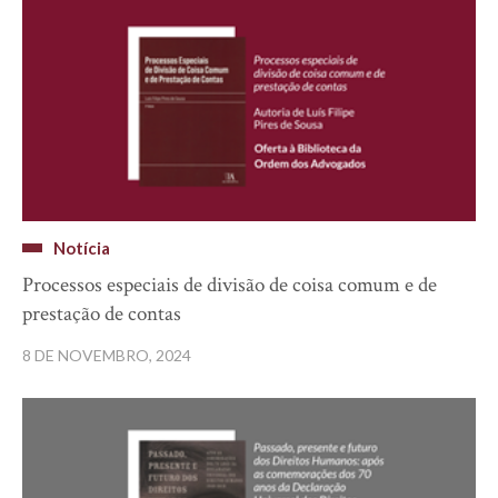
Notícia
Processos especiais de divisão de coisa comum e de
prestação de contas
8 DE NOVEMBRO, 2024