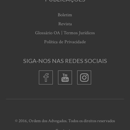
Boletim
Revista
Glossário OA | Termos Jurídicos
Política de Privacidade
SIGA-NOS NAS REDES SOCIAIS
© 2016, Ordem dos Advogados. Todos os direitos reservados