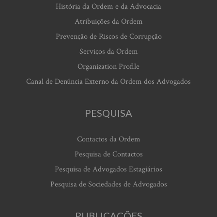
História da Ordem e da Advocacia
Atribuições da Ordem
Prevenção de Riscos de Corrupção
Serviços da Ordem
Organization Profile
Canal de Denúncia Externo da Ordem dos Advogados
PESQUISA
Contactos da Ordem
Pesquisa de Contactos
Pesquisa de Advogados Estagiários
Pesquisa de Sociedades de Advogados
PUBLICAÇÕES