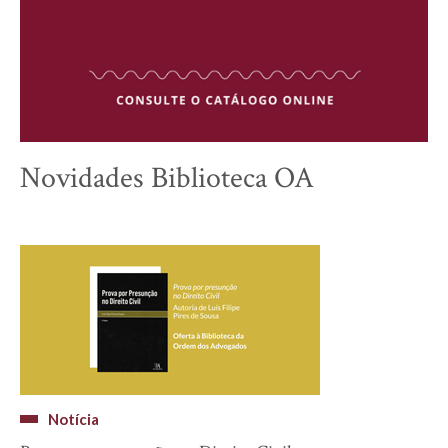
Novidades Biblioteca OA
Notícia