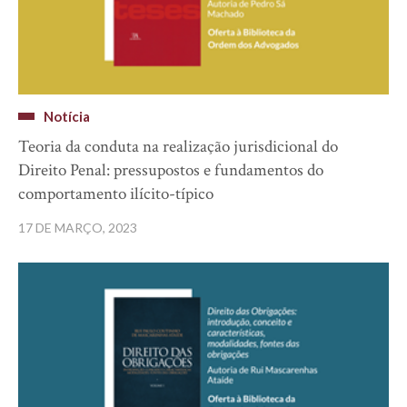
Notícia
Teoria da conduta na realização jurisdicional do
Direito Penal: pressupostos e fundamentos do
comportamento ilícito-típico
17 DE MARÇO, 2023