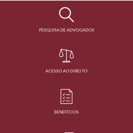
PESQUISA DE ADVOGADOS
ACESSO AO DIREITO
BENEFÍCIOS