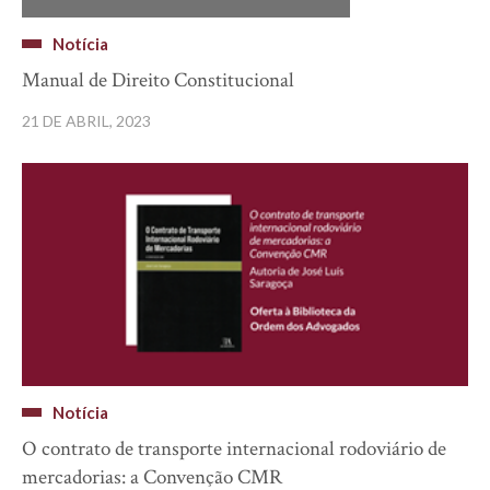
Notícia
Manual de Direito Constitucional
21 DE ABRIL, 2023
Notícia
O contrato de transporte internacional rodoviário de
mercadorias: a Convenção CMR