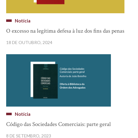
Notícia
O excesso na legítima defesa à luz dos fins das penas
18 DE OUTUBRO, 2024
Notícia
Código das Sociedades Comerciais: parte geral
8 DE SETEMBRO, 2023