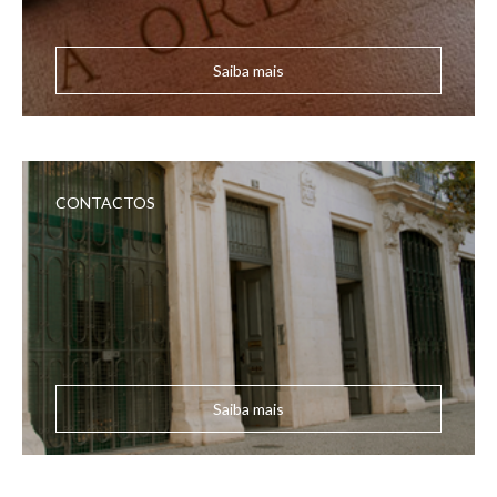
Saiba mais
CONTACTOS
Saiba mais