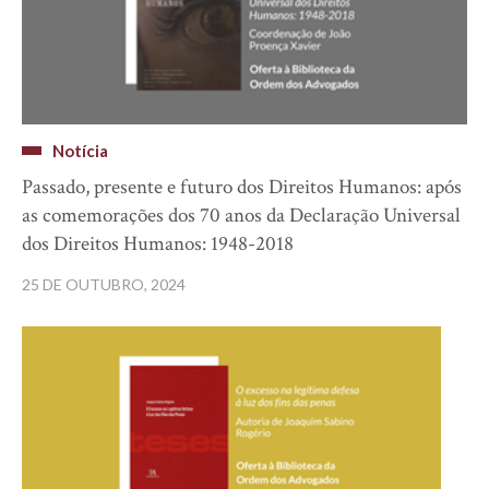
Notícia
Passado, presente e futuro dos Direitos Humanos: após
as comemorações dos 70 anos da Declaração Universal
dos Direitos Humanos: 1948-2018
25 DE OUTUBRO, 2024