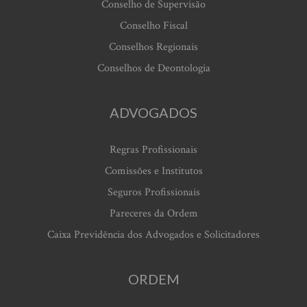
Conselho de Supervisão
Conselho Fiscal
Conselhos Regionais
Conselhos de Deontologia
ADVOGADOS
Regras Profissionais
Comissões e Institutos
Seguros Profissionais
Pareceres da Ordem
Caixa Previdência dos Advogados e Solicitadores
ORDEM