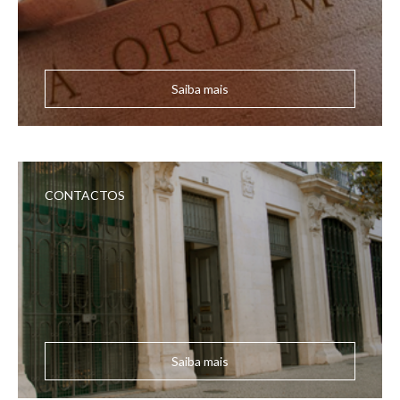
Saiba mais
CONTACTOS
Saiba mais