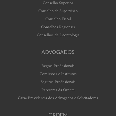
Conselho Superior
Conselho de Supervisão
Conselho Fiscal
Conselhos Regionais
Conselhos de Deontologia
ADVOGADOS
Regras Profissionais
Comissões e Institutos
Seguros Profissionais
Pareceres da Ordem
Caixa Previdência dos Advogados e Solicitadores
ORDEM