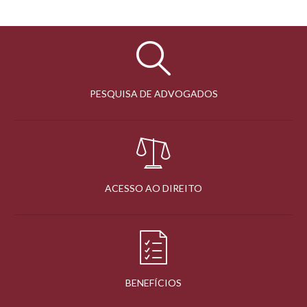
PESQUISA DE ADVOGADOS
ACESSO AO DIREITO
BENEFÍCIOS