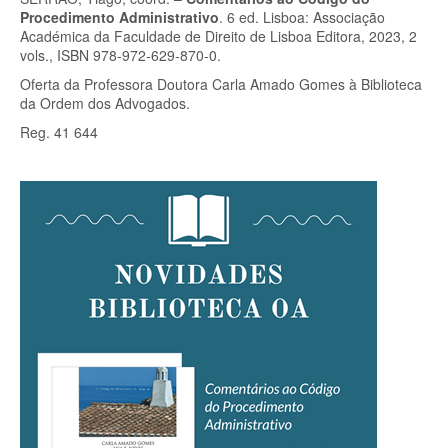
Procedimento Administrativo
. 6 ed. Lisboa: Associação
Académica da Faculdade de Direito de Lisboa Editora, 2023, 2
vols., ISBN 978-972-629-870-0.
Oferta da Professora Doutora Carla Amado Gomes à Biblioteca
da Ordem dos Advogados.
Reg. 41 644