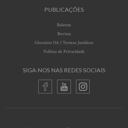
PUBLICAÇÕES
Boletim
Revista
Glossário OA | Termos Jurídicos
Política de Privacidade
SIGA-NOS NAS REDES SOCIAIS