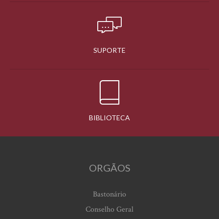
SUPORTE
BIBLIOTECA
ORGÃOS
Bastonário
Conselho Geral