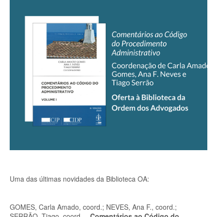
Uma das últimas novidades da Biblioteca OA:
GOMES, Carla Amado, coord.; NEVES, Ana F., coord.;
SERRÃO, Tiago, coord. –
Comentários ao Código do