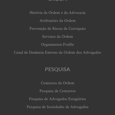
História da Ordem e da Advocacia
Atribuições da Ordem
Prevenção de Riscos de Corrupção
Serviços da Ordem
Organization Profile
Canal de Denúncia Externo da Ordem dos Advogados
PESQUISA
Contactos da Ordem
Pesquisa de Contactos
Pesquisa de Advogados Estagiários
Pesquisa de Sociedades de Advogados