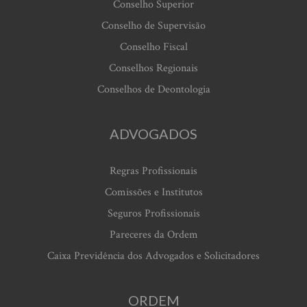
Conselho Superior
Conselho de Supervisão
Conselho Fiscal
Conselhos Regionais
Conselhos de Deontologia
ADVOGADOS
Regras Profissionais
Comissões e Institutos
Seguros Profissionais
Pareceres da Ordem
Caixa Previdência dos Advogados e Solicitadores
ORDEM