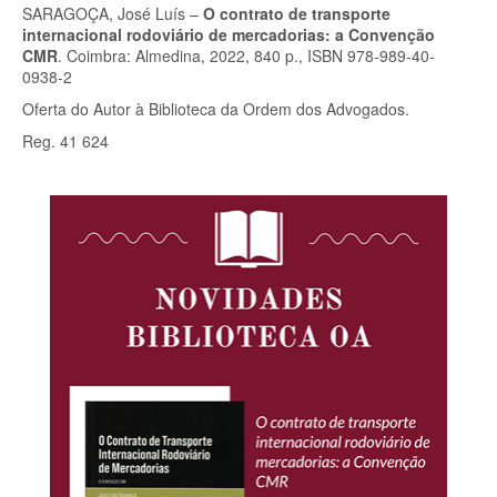
SARAGOÇA, José Luís –
O contrato de transporte
internacional rodoviário de mercadorias: a Convenção
CMR
. Coimbra: Almedina, 2022, 840 p., ISBN 978-989-40-
0938-2
Oferta do Autor à Biblioteca da Ordem dos Advogados.
Reg. 41 624