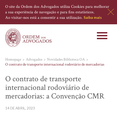
O site da Ordem dos Advogados utiliza Cookies para melhorar
a sua experiência de navegação e para fins estatísticos.
Ao visitar-nos está a consentir a sua utilização.
Saiba mais
Toggle
navigati
Homepage
Advogados
Novidades Biblioteca OA
O contrato de transporte internacional rodoviário de mercadorias
O contrato de transporte
internacional rodoviário de
mercadorias: a Convenção CMR
14 DE ABRIL, 2023