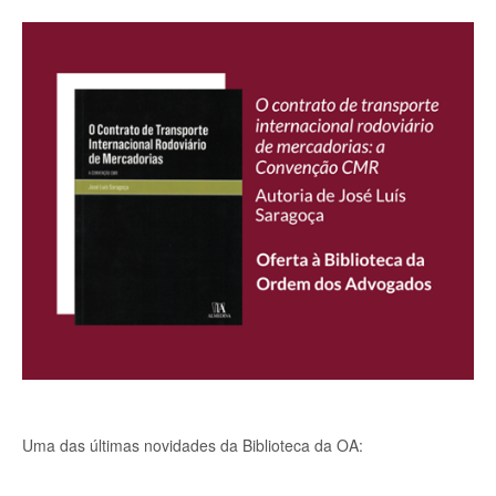
Uma das últimas novidades da Biblioteca da OA: