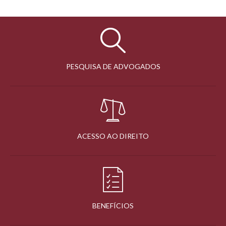
PESQUISA DE ADVOGADOS
ACESSO AO DIREITO
BENEFÍCIOS