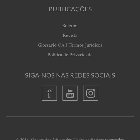
PUBLICAÇÕES
Boletim
Revista
Glossário OA | Termos Jurídicos
Política de Privacidade
SIGA-NOS NAS REDES SOCIAIS
© 2016, Ordem dos Advogados. Todos os direitos reservados