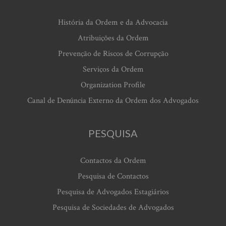
História da Ordem e da Advocacia
Atribuições da Ordem
Prevenção de Riscos de Corrupção
Serviços da Ordem
Organization Profile
Canal de Denúncia Externo da Ordem dos Advogados
PESQUISA
Contactos da Ordem
Pesquisa de Contactos
Pesquisa de Advogados Estagiários
Pesquisa de Sociedades de Advogados