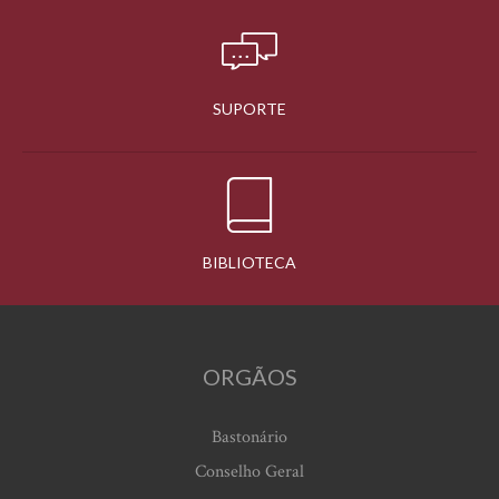
SUPORTE
BIBLIOTECA
ORGÃOS
Bastonário
Conselho Geral