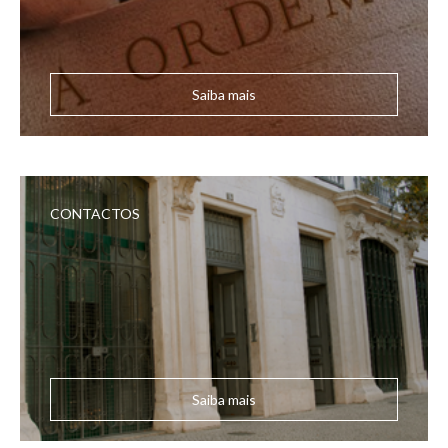
Saiba mais
CONTACTOS
Saiba mais