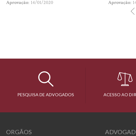
Aprovação
: 14/01/2020
Aprovação
: 
PESQUISA DE ADVOGADOS
ACESSO AO DI
ORGÃOS
ADVOGAD