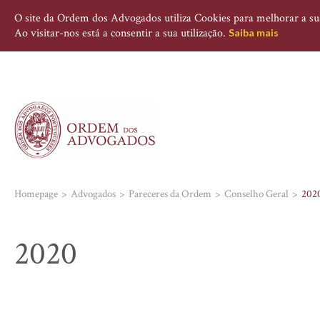
O site da Ordem dos Advogados utiliza Cookies para melhorar a sua 
Ao visitar-nos está a consentir a sua utilização.
Saiba mais
Homepage
Advogados
Pareceres da Ordem
Conselho Geral
202
2020