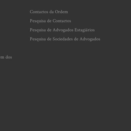
Contactos da Ordem
Pesquisa de Contactos
Pesquisa de Advogados Estagiários
Pesquisa de Sociedades de Advogados
em dos