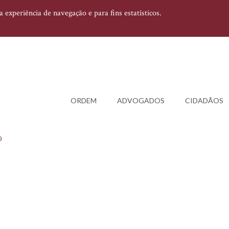
experiência de navegação e para fins estatísticos.
ORDEM
ADVOGADOS
CIDADÃOS
0