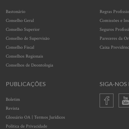
Bastonário
Regras Profissi
Conselho Geral
Comissões e Ins
Conselho Superior
Seguros Profiss
Conselho de Supervisão
Pareceres da O
Conselho Fiscal
Caixa Previdênc
Conselhos Regionais
Conselhos de Deontologia
PUBLICAÇÕES
SIGA-NOS 
Boletim
Revista
Glossário OA | Termos Jurídicos
Política de Privacidade