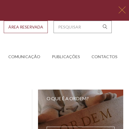
ÁREA RESERVADA
COMUNICAÇÃO
PUBLICAÇÕES
CONTACTOS
O QUE É A ORDEM?