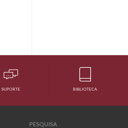
SUPORTE
BIBLIOTECA
PESQUISA