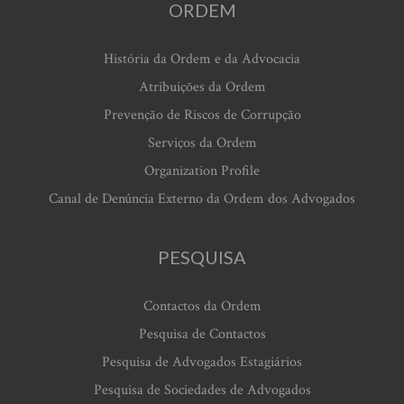
ORDEM
História da Ordem e da Advocacia
Atribuições da Ordem
Prevenção de Riscos de Corrupção
Serviços da Ordem
Organization Profile
Canal de Denúncia Externo da Ordem dos Advogados
PESQUISA
Contactos da Ordem
Pesquisa de Contactos
Pesquisa de Advogados Estagiários
Pesquisa de Sociedades de Advogados