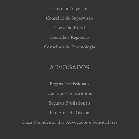
Conselho Superior
Conselho de Supervisão
Conselho Fiscal
Conselhos Regionais
Conselhos de Deontologia
ADVOGADOS
Regras Profissionais
Comissões e Institutos
Seguros Profissionais
Pareceres da Ordem
Caixa Previdência dos Advogados e Solicitadores