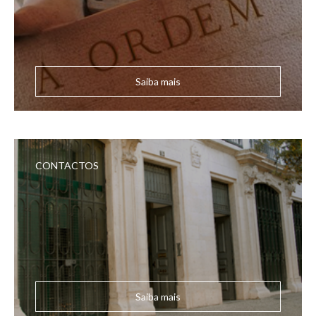
Saiba mais
CONTACTOS
Saiba mais