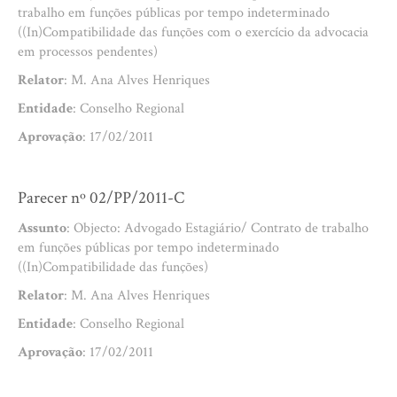
trabalho em funções públicas por tempo indeterminado
((In)Compatibilidade das funções com o exercício da advocacia
em processos pendentes)
Relator
: M. Ana Alves Henriques
Entidade
: Conselho Regional
Aprovação
: 17/02/2011
Parecer nº 02/PP/2011-C
Assunto
: Objecto: Advogado Estagiário/ Contrato de trabalho
em funções públicas por tempo indeterminado
((In)Compatibilidade das funções)
Relator
: M. Ana Alves Henriques
Entidade
: Conselho Regional
Aprovação
: 17/02/2011