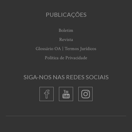
PUBLICAÇÕES
Boletim
Revista
Glossário OA | Termos Jurídicos
Política de Privacidade
SIGA-NOS NAS REDES SOCIAIS