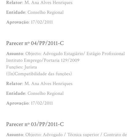
Relator
: M. Ana Alves Henriques
Entidade
: Conselho Regional
Aprovação
: 17/02/2011
Parecer nº 04/PP/2011-C
Assunto
: Objecto: Advogado Estagiário/ Estágio Profissional
Instituto Emprego/Portaria 129/2009
Funções: Jurista
((In)Compatibilidade das funções)
Relator
: M. Ana Alves Henriques
Entidade
: Conselho Regional
Aprovação
: 17/02/2011
Parecer nº 03/PP/2011-C
Assunto
: Objecto: Advogado / Técnica superior / Contrato de