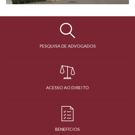
PESQUISA DE ADVOGADOS
ACESSO AO DIREITO
BENEFÍCIOS