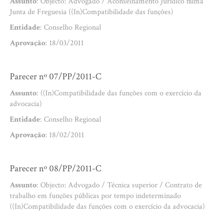
Assunto
: Objecto: Advogado / Aconselhamento Jurídico numa
Junta de Freguesia ((In)Compatibilidade das funções)
Entidade
: Conselho Regional
Aprovação
: 18/03/2011
Parecer nº 07/PP/2011-C
Assunto
: ((In)Compatibilidade das funções com o exercício da
advocacia)
Entidade
: Conselho Regional
Aprovação
: 18/02/2011
Parecer nº 08/PP/2011-C
Assunto
: Objecto: Advogado / Técnica superior / Contrato de
trabalho em funções públicas por tempo indeterminado
((In)Compatibilidade das funções com o exercício da advocacia)