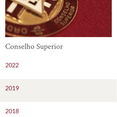
Conselho Superior
2022
2019
2018