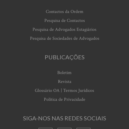
Contactos da Ordem
Pesquisa de Contactos
Pesquisa de Advogados Estagiários
Pesquisa de Sociedades de Advogados
PUBLICAÇÕES
Boletim
Revista
Glossário OA | Termos Jurídicos
Política de Privacidade
SIGA-NOS NAS REDES SOCIAIS