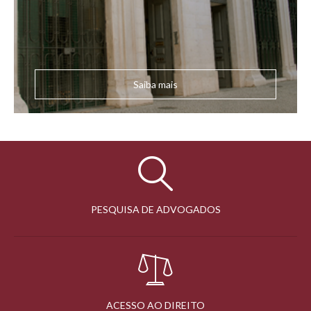
Saiba mais
PESQUISA DE ADVOGADOS
ACESSO AO DIREITO