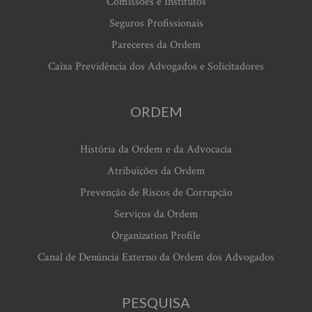
Comissões e Institutos
Seguros Profissionais
Pareceres da Ordem
Caixa Previdência dos Advogados e Solicitadores
ORDEM
História da Ordem e da Advocacia
Atribuições da Ordem
Prevenção de Riscos de Corrupção
Serviços da Ordem
Organization Profile
Canal de Denúncia Externo da Ordem dos Advogados
PESQUISA