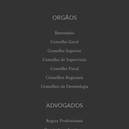
ORGÃOS
Bastonário
Conselho Geral
Conselho Superior
Conselho de Supervisão
Conselho Fiscal
Conselhos Regionais
Conselhos de Deontologia
ADVOGADOS
Regras Profissionais