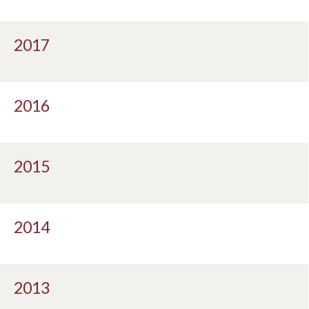
2017
2016
2015
2014
2013