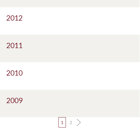
2012
2011
2010
2009
1
2