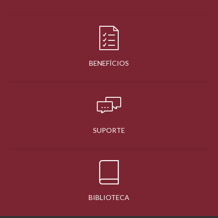
BENEFÍCIOS
SUPORTE
BIBLIOTECA