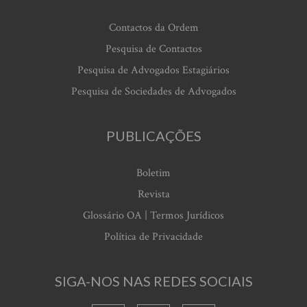
Contactos da Ordem
Pesquisa de Contactos
Pesquisa de Advogados Estagiários
Pesquisa de Sociedades de Advogados
PUBLICAÇÕES
Boletim
Revista
Glossário OA | Termos Jurídicos
Política de Privacidade
SIGA-NOS NAS REDES SOCIAIS