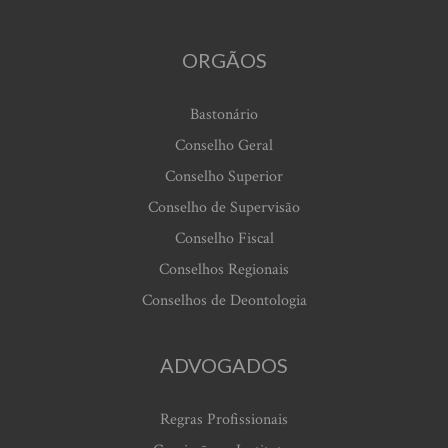
ORGÃOS
Bastonário
Conselho Geral
Conselho Superior
Conselho de Supervisão
Conselho Fiscal
Conselhos Regionais
Conselhos de Deontologia
ADVOGADOS
Regras Profissionais