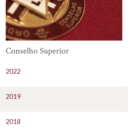
Conselho Superior
2022
2019
2018