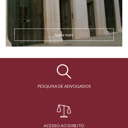
Saiba mais
PESQUISA DE ADVOGADOS
ACESSO AO DIREITO