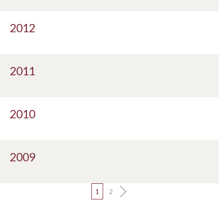
2012
2011
2010
2009
1
2