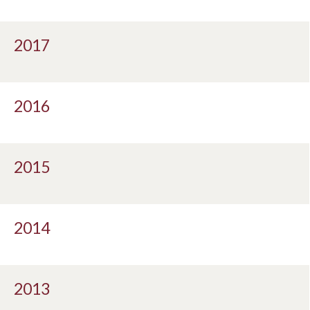
2017
2016
2015
2014
2013