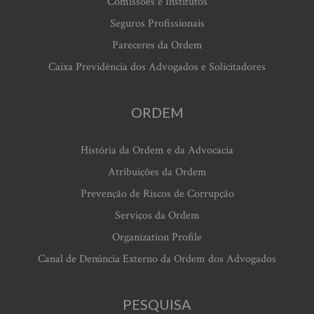
Comissões e Institutos
Seguros Profissionais
Pareceres da Ordem
Caixa Previdência dos Advogados e Solicitadores
ORDEM
História da Ordem e da Advocacia
Atribuições da Ordem
Prevenção de Riscos de Corrupção
Serviços da Ordem
Organization Profile
Canal de Denúncia Externo da Ordem dos Advogados
PESQUISA