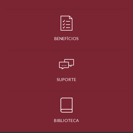
BENEFÍCIOS
SUPORTE
BIBLIOTECA