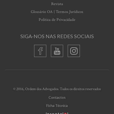
Revista
Glossário OA | Termos Jurídicos
Política de Privacidade
SIGA-NOS NAS REDES SOCIAIS
© 2016, Ordem dos Advogados. Todos os direitos reservados
Contactos
Ficha Técnica