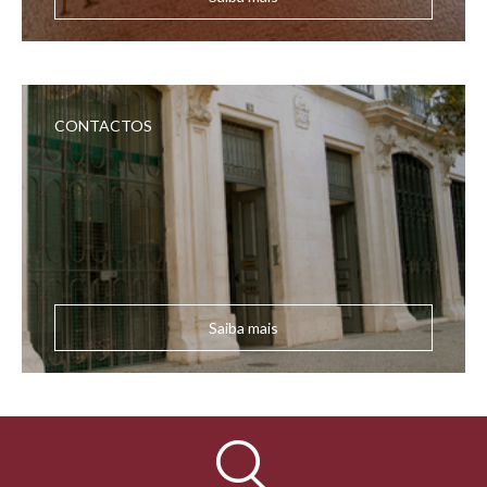
CONTACTOS
Saiba mais