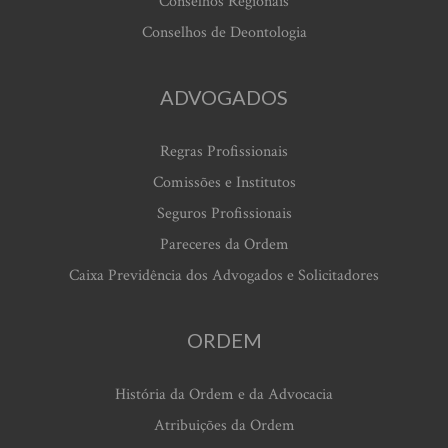
Conselhos Regionais
Conselhos de Deontologia
ADVOGADOS
Regras Profissionais
Comissões e Institutos
Seguros Profissionais
Pareceres da Ordem
Caixa Previdência dos Advogados e Solicitadores
ORDEM
História da Ordem e da Advocacia
Atribuições da Ordem