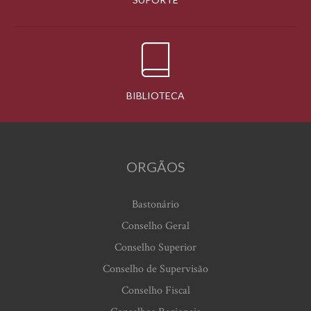
BIBLIOTECA
ORGÃOS
Bastonário
Conselho Geral
Conselho Superior
Conselho de Supervisão
Conselho Fiscal