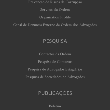
Prevenção de Riscos de Corrupção
Serviços da Ordem
Organization Profile
Canal de Denúncia Externo da Ordem dos Advogados
PESQUISA
Contactos da Ordem
Pesquisa de Contactos
Pesquisa de Advogados Estagiários
Pesquisa de Sociedades de Advogados
PUBLICAÇÕES
Boletim