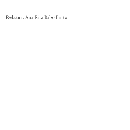
Relator
: Ana Rita Babo Pinto