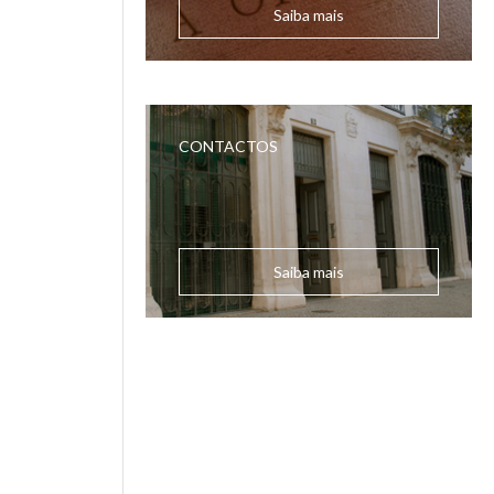
Saiba mais
CONTACTOS
Saiba mais