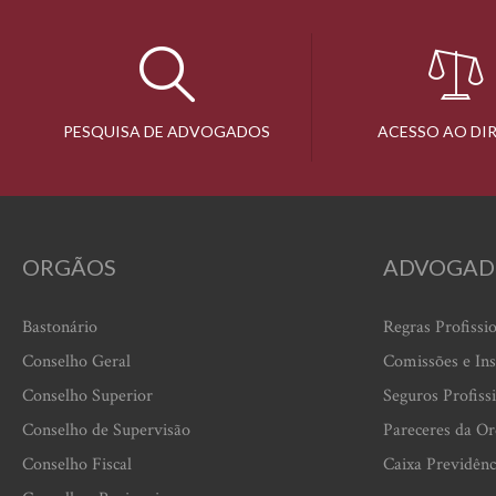
PESQUISA DE ADVOGADOS
ACESSO AO DI
ORGÃOS
ADVOGAD
Bastonário
Regras Profissi
Conselho Geral
Comissões e Ins
Conselho Superior
Seguros Profiss
Conselho de Supervisão
Pareceres da O
Conselho Fiscal
Caixa Previdênc