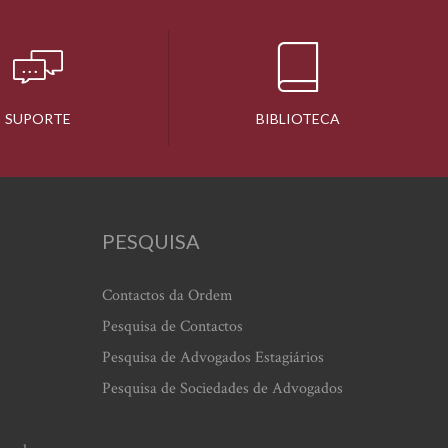
SUPORTE
BIBLIOTECA
PESQUISA
Contactos da Ordem
Pesquisa de Contactos
Pesquisa de Advogados Estagiários
Pesquisa de Sociedades de Advogados