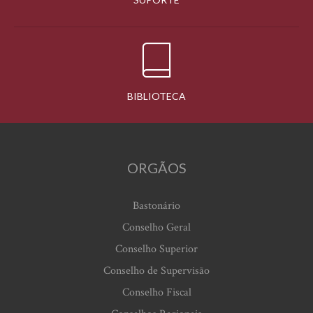
BIBLIOTECA
ORGÃOS
Bastonário
Conselho Geral
Conselho Superior
Conselho de Supervisão
Conselho Fiscal