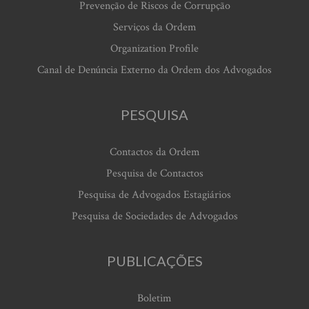
Prevenção de Riscos de Corrupção
Serviços da Ordem
Organization Profile
Canal de Denúncia Externo da Ordem dos Advogados
PESQUISA
Contactos da Ordem
Pesquisa de Contactos
Pesquisa de Advogados Estagiários
Pesquisa de Sociedades de Advogados
PUBLICAÇÕES
Boletim