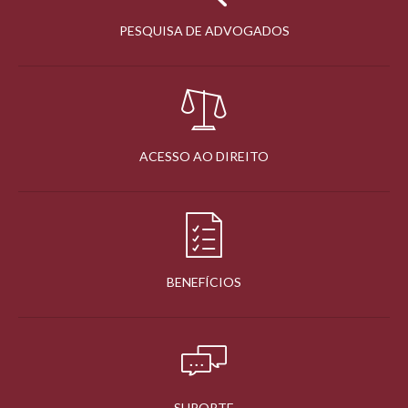
PESQUISA DE ADVOGADOS
ACESSO AO DIREITO
BENEFÍCIOS
SUPORTE