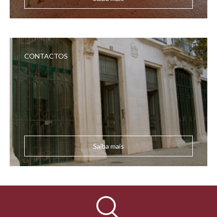
CONTACTOS
Saiba mais