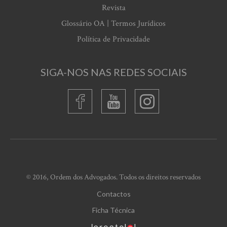
Revista
Glossário OA | Termos Jurídicos
Política de Privacidade
SIGA-NOS NAS REDES SOCIAIS
© 2016, Ordem dos Advogados. Todos os direitos reservados
Contactos
Ficha Técnica