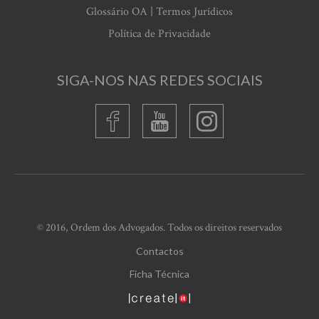
Glossário OA | Termos Jurídicos
Política de Privacidade
SIGA-NOS NAS REDES SOCIAIS
© 2016, Ordem dos Advogados. Todos os direitos reservados
Contactos
Ficha Técnica