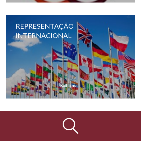
REPRESENTAÇÃO
INTERNACIONAL
Saiba mais