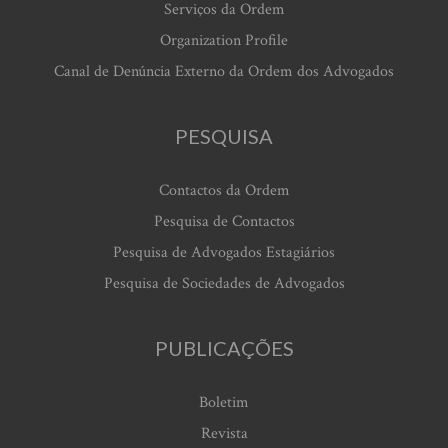
Serviços da Ordem
Organization Profile
Canal de Denúncia Externo da Ordem dos Advogados
PESQUISA
Contactos da Ordem
Pesquisa de Contactos
Pesquisa de Advogados Estagiários
Pesquisa de Sociedades de Advogados
PUBLICAÇÕES
Boletim
Revista