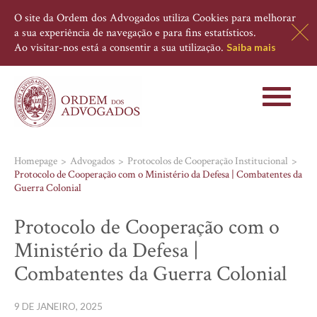
O site da Ordem dos Advogados utiliza Cookies para melhorar
a sua experiência de navegação e para fins estatísticos.
Ao visitar-nos está a consentir a sua utilização.
Saiba mais
Toggle
navigati
Homepage
Advogados
Protocolos de Cooperação Institucional
Protocolo de Cooperação com o Ministério da Defesa | Combatentes da
Guerra Colonial
Protocolo de Cooperação com o
Ministério da Defesa |
Combatentes da Guerra Colonial
9 DE JANEIRO, 2025