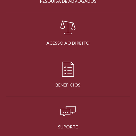
PESQUISA DE ADVOGADOS
ACESSO AO DIREITO
BENEFÍCIOS
SUPORTE