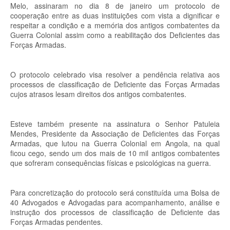
Melo, assinaram no dia 8 de janeiro um protocolo de
cooperação entre as duas instituições com vista a dignificar e
respeitar a condição e a memória dos antigos combatentes da
Guerra Colonial assim como a reabilitação dos Deficientes das
Forças Armadas.
O protocolo celebrado visa resolver a pendência relativa aos
processos de classificação de Deficiente das Forças Armadas
cujos atrasos lesam direitos dos antigos combatentes.
Esteve também presente na assinatura o Senhor Patuleia
Mendes, Presidente da Associação de Deficientes das Forças
Armadas, que lutou na Guerra Colonial em Angola, na qual
ficou cego, sendo um dos mais de 10 mil antigos combatentes
que sofreram consequências físicas e psicológicas na guerra.
Para concretização do protocolo será constituída uma Bolsa de
40 Advogados e Advogadas para acompanhamento, análise e
instrução dos processos de classificação de Deficiente das
Forças Armadas pendentes.