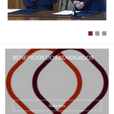
BENEFICIOS DOS ADVOGADOS
Saiba mais