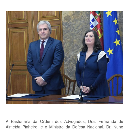
A Bastonária da Ordem dos Advogados, Dra. Fernanda de
Almeida Pinheiro, e o Ministro da Defesa Nacional, Dr. Nuno