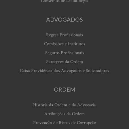
Conselhos de Deontologia
ADVOGADOS
Regras Profissionais
Comissões e Institutos
Seguros Profissionais
Pareceres da Ordem
Caixa Previdência dos Advogados e Solicitadores
ORDEM
História da Ordem e da Advocacia
Atribuições da Ordem
Prevenção de Riscos de Corrupção