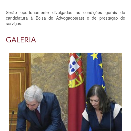
Serão oportunamente divulgadas as condições gerais de
candidatura à Bolsa de Advogados(as) e de prestação de
serviços.
GALERIA