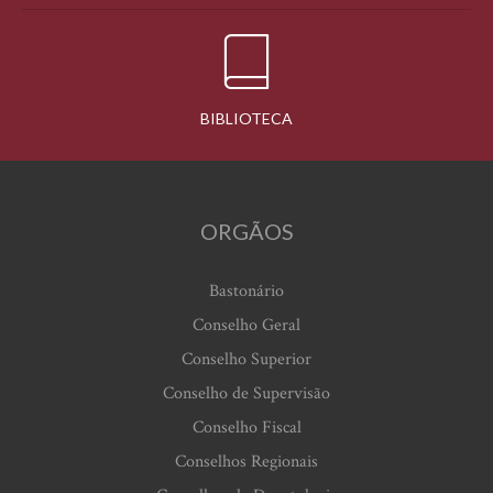
BIBLIOTECA
ORGÃOS
Bastonário
Conselho Geral
Conselho Superior
Conselho de Supervisão
Conselho Fiscal
Conselhos Regionais