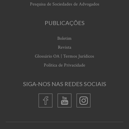
Pesquisa de Sociedades de Advogados
PUBLICAÇÕES
Boletim
Revista
Glossário OA | Termos Jurídicos
Política de Privacidade
SIGA-NOS NAS REDES SOCIAIS