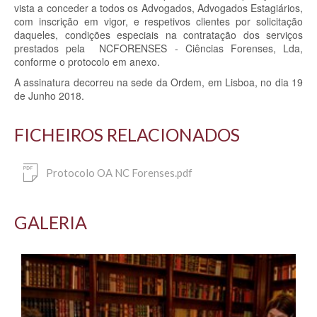
vista a conceder a todos os Advogados, Advogados Estagiários,
com inscrição em vigor, e respetivos clientes por solicitação
daqueles, condições especiais na contratação dos serviços
prestados pela NCFORENSES - Ciências Forenses, Lda,
conforme o protocolo em anexo.
A assinatura decorreu na sede da Ordem, em Lisboa, no dia 19
de Junho 2018.
FICHEIROS RELACIONADOS
Protocolo OA NC Forenses.pdf
GALERIA