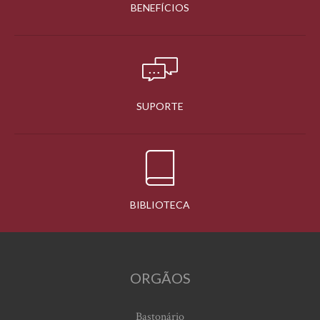
BENEFÍCIOS
SUPORTE
BIBLIOTECA
ORGÃOS
Bastonário