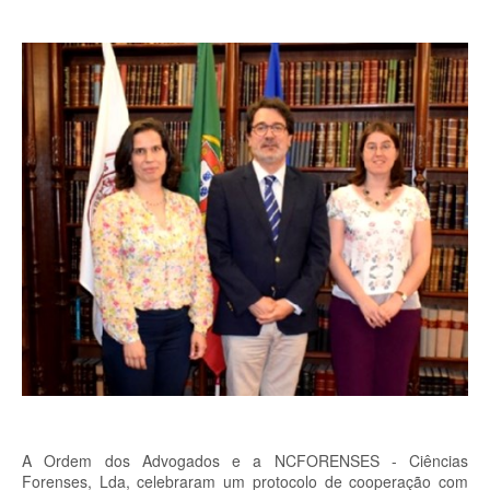
A Ordem dos Advogados e a NCFORENSES - Ciências
Forenses, Lda, celebraram um protocolo de cooperação com