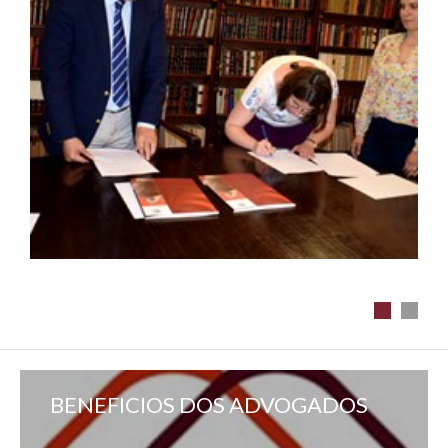
BENEFICIOS DOS ADVOGADOS