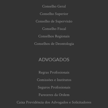
Conselho Geral
Conselho Superior
Conselho de Supervisão
Conselho Fiscal
Conselhos Regionais
Conselhos de Deontologia
ADVOGADOS
Regras Profissionais
Comissões e Institutos
Seguros Profissionais
Pareceres da Ordem
Caixa Previdência dos Advogados e Solicitadores