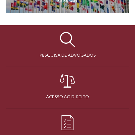
Saiba mais
PESQUISA DE ADVOGADOS
ACESSO AO DIREITO