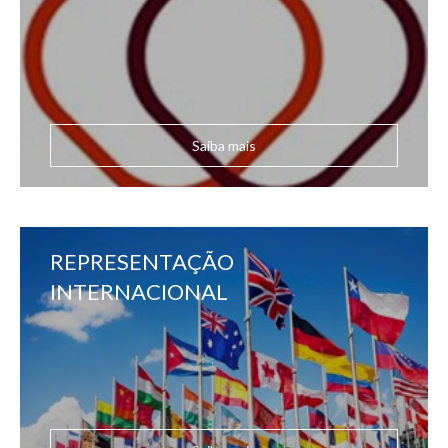
Saiba mais
REPRESENTAÇÃO
INTERNACIONAL