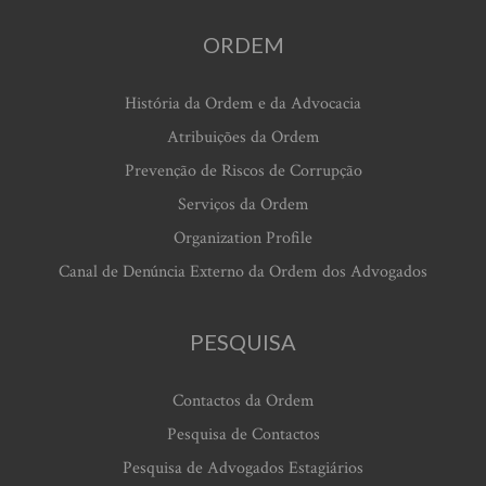
ORDEM
História da Ordem e da Advocacia
Atribuições da Ordem
Prevenção de Riscos de Corrupção
Serviços da Ordem
Organization Profile
Canal de Denúncia Externo da Ordem dos Advogados
PESQUISA
Contactos da Ordem
Pesquisa de Contactos
Pesquisa de Advogados Estagiários