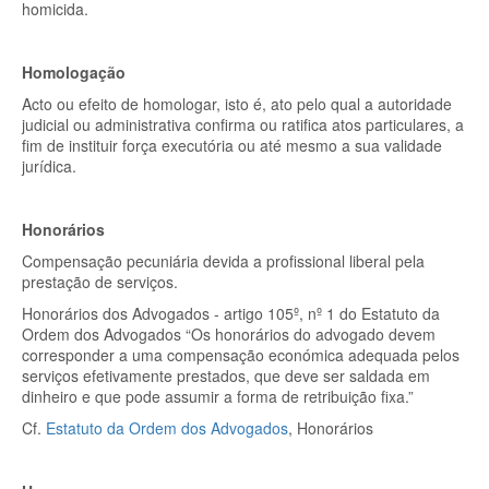
homicida.
Homologação
Acto ou efeito de homologar, isto é, ato pelo qual a autoridade
judicial ou administrativa confirma ou ratifica atos particulares, a
fim de instituir força executória ou até mesmo a sua validade
jurídica.
Honorários
Compensação pecuniária devida a profissional liberal pela
prestação de serviços.
Honorários dos Advogados - artigo 105º, nº 1 do Estatuto da
Ordem dos Advogados “Os honorários do advogado devem
corresponder a uma compensação económica adequada pelos
serviços efetivamente prestados, que deve ser saldada em
dinheiro e que pode assumir a forma de retribuição fixa.”
Cf.
Estatuto da Ordem dos Advogados
, Honorários