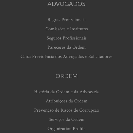
ADVOGADOS
Regras Profissionais
Comissões e Institutos
Seguros Profissionais
Pareceres da Ordem
Caixa Previdência dos Advogados e Solicitadores
ORDEM
História da Ordem e da Advocacia
Atribuições da Ordem
Prevenção de Riscos de Corrupção
Serviços da Ordem
Organization Profile