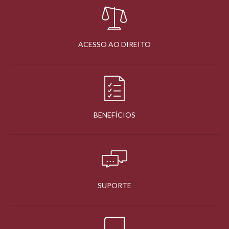
ACESSO AO DIREITO
BENEFÍCIOS
SUPORTE