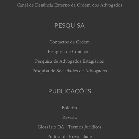
Canal de Denúncia Externo da Ordem dos Advogados
PESQUISA
Contactos da Ordem
Pesquisa de Contactos
Pesquisa de Advogados Estagiários
Pesquisa de Sociedades de Advogados
PUBLICAÇÕES
Boletim
Revista
Glossário OA | Termos Jurídicos
Política de Privacidade