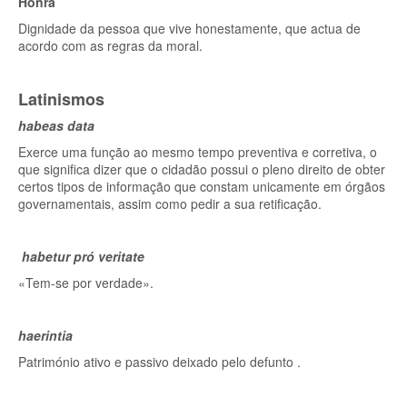
Honra
Dignidade da pessoa que vive honestamente, que actua de
acordo com as regras da moral.
Latinismos
habeas data
Exerce uma função ao mesmo tempo preventiva e corretiva, o
que significa dizer que o cidadão possui o pleno direito de obter
certos tipos de informação que constam unicamente em órgãos
governamentais, assim como pedir a sua retificação.
habetur pró veritate
«Tem-se por verdade».
haerintia
Património ativo e passivo deixado pelo defunto .