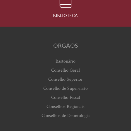
BIBLIOTECA
ORGÃOS
Bastonário
Conselho Geral
Conselho Superior
Conselho de Supervisão
Conselho Fiscal
Conselhos Regionais
Conselhos de Deontologia