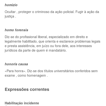
homizio
Ocultar , proteger o criminoso da ação policial. Fugir à ação da
justiça .
homo forensis
Diz-se do profissional liberal, especializado em direito e
legalmente habilitado, que orienta e esclarece problemas legais
e presta assistência, em juízo ou fora dele, aos interesses
jurídicos da parte de quem é mandatário.
honoris causa
«Para honra». Diz-se dos títulos universitários conferidos sem
exame , como homenagem .
Expressões correntes
Habilitação incidente