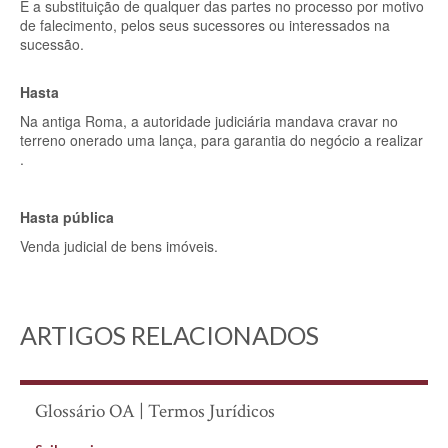
É a substituição de qualquer das partes no processo por motivo
de falecimento, pelos seus sucessores ou interessados na
sucessão.
Hasta
Na antiga Roma, a autoridade judiciária mandava cravar no
terreno onerado uma lança, para garantia do negócio a realizar
.
Hasta pública
Venda judicial de bens imóveis.
ARTIGOS RELACIONADOS
Glossário OA | Termos Jurídicos