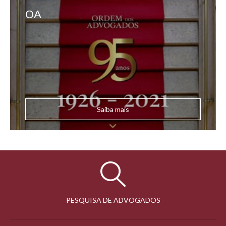
OA
Saiba mais
PESQUISA DE ADVOGADOS