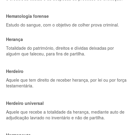
Hematologia forense
Estudo do sangue, com o objetivo de colher prova criminal.
Herança
Totalidade do património, direitos e dívidas deixadas por
alguém que faleceu, para fins de partilha.
Herdeiro
Aquele que tem direito de receber herança, por lei ou por força
testamentária.
Herdeiro universal
Aquele que recebe a totalidade da herança, mediante auto de
adjudicação lavrado no inventário e não de partilha.