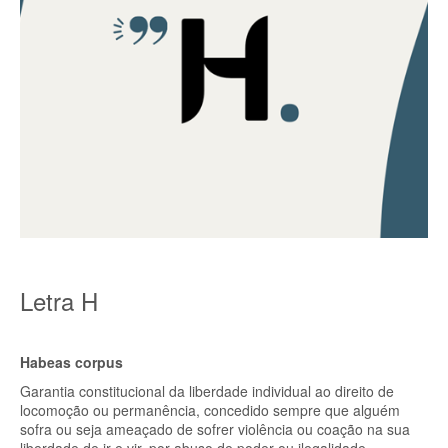
Letra H
Habeas corpus
Garantia constitucional da liberdade individual ao direito de
locomoção ou permanência, concedido sempre que alguém
sofra ou seja ameaçado de sofrer violência ou coação na sua