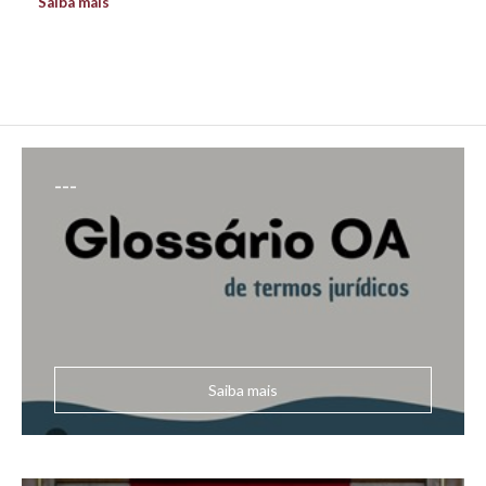
Saiba mais
---
Saiba mais