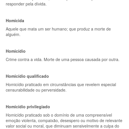
responder pela dívida.
Homicida
Aquele que mata um ser humano; que produz a morte de
alguém.
Homicídio
Crime contra a vida. Morte de uma pessoa causada por outra.
Homicídio qualificado
Homicídio praticado em circunstâncias que revelem especial
censurabilidade ou perversidade.
Homicídio privilegiado
Homicídio praticado sob o domínio de uma compreensível
emoção violenta, compaixão, desespero ou motivo de relevante
valor social ou moral, que diminuam sensivelmente a culpa do