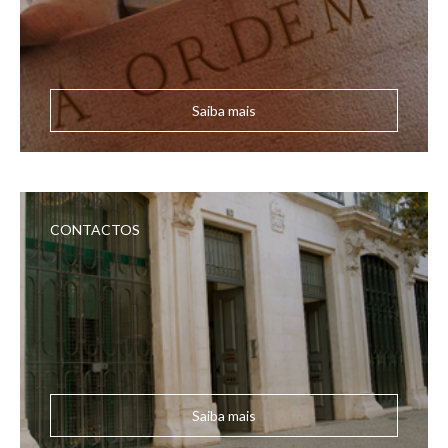
Saiba mais
CONTACTOS
Saiba mais