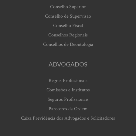
Conselho Superior
Conselho de Supervisão
Conselho Fiscal
Conselhos Regionais
Conselhos de Deontologia
ADVOGADOS
Regras Profissionais
Comissões e Institutos
Seguros Profissionais
Pareceres da Ordem
Caixa Previdência dos Advogados e Solicitadores