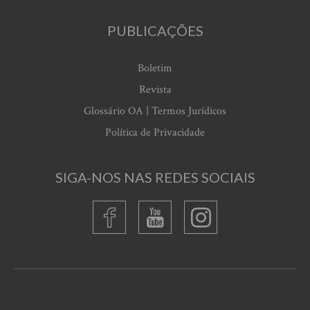
PUBLICAÇÕES
Boletim
Revista
Glossário OA | Termos Jurídicos
Política de Privacidade
SIGA-NOS NAS REDES SOCIAIS