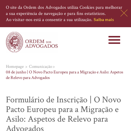
O site da Ordem dos Advogados utiliza Cookies para melhorar
a sua experiência de navegação e para fins estatísticos.
Ao visitar-nos está a consentir a sua utilização.
Saiba mais
Toggle
navigati
Homepage
Comunicação
08 de junho | O Novo Pacto Europeu para a Migração e Asilo: Aspetos
de Relevo para Advogados
Formulário de Inscrição | O Novo
Pacto Europeu para a Migração e
Asilo: Aspetos de Relevo para
Advogados