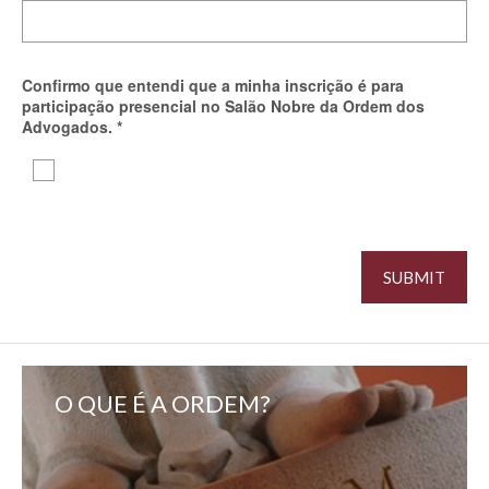
Confirmo que entendi que a minha inscrição é para
participação presencial no Salão Nobre da Ordem dos
Advogados.
*
O QUE É A ORDEM?