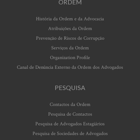
ORDEM
História da Ordem e da Advocacia
Atribuições da Ordem
Prevenção de Riscos de Corrupção
Serviços da Ordem
Organization Profile
Canal de Denúncia Externo da Ordem dos Advogados
PESQUISA
Contactos da Ordem
Pesquisa de Contactos
Pesquisa de Advogados Estagiários
Pesquisa de Sociedades de Advogados