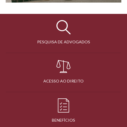
PESQUISA DE ADVOGADOS
ACESSO AO DIREITO
BENEFÍCIOS