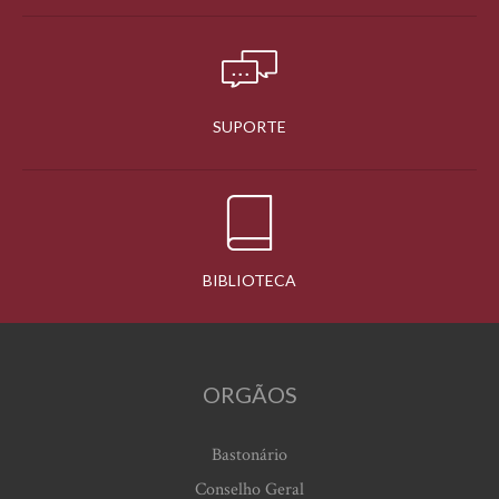
SUPORTE
BIBLIOTECA
ORGÃOS
Bastonário
Conselho Geral