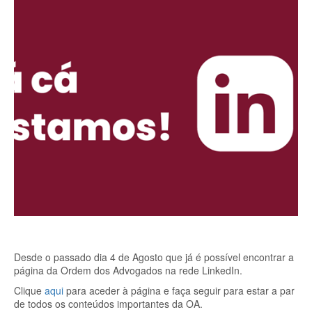
Desde o passado dia 4 de Agosto que já é possível encontrar a
página da Ordem dos Advogados na rede LinkedIn.
Clique
aqui
para aceder à página e faça seguir para estar a par
de todos os conteúdos importantes da OA.