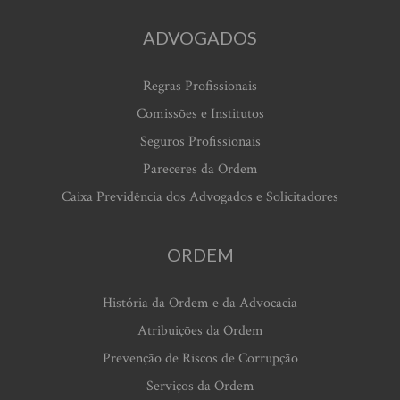
ADVOGADOS
Regras Profissionais
Comissões e Institutos
Seguros Profissionais
Pareceres da Ordem
Caixa Previdência dos Advogados e Solicitadores
ORDEM
História da Ordem e da Advocacia
Atribuições da Ordem
Prevenção de Riscos de Corrupção
Serviços da Ordem