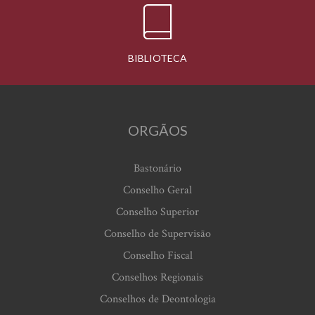
BIBLIOTECA
ORGÃOS
Bastonário
Conselho Geral
Conselho Superior
Conselho de Supervisão
Conselho Fiscal
Conselhos Regionais
Conselhos de Deontologia