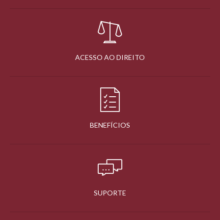
ACESSO AO DIREITO
BENEFÍCIOS
SUPORTE