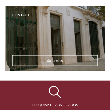
CONTACTOS
Saiba mais
PESQUISA DE ADVOGADOS