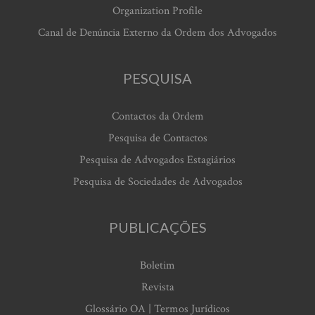
Organization Profile
Canal de Denúncia Externo da Ordem dos Advogados
PESQUISA
Contactos da Ordem
Pesquisa de Contactos
Pesquisa de Advogados Estagiários
Pesquisa de Sociedades de Advogados
PUBLICAÇÕES
Boletim
Revista
Glossário OA | Termos Jurídicos