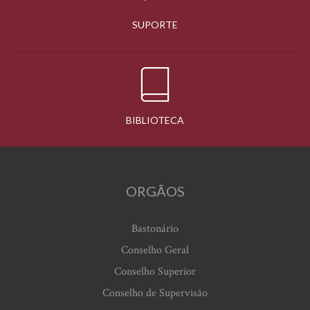
SUPORTE
BIBLIOTECA
ORGÃOS
Bastonário
Conselho Geral
Conselho Superior
Conselho de Supervisão