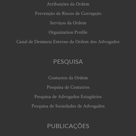
Atribuições da Ordem
Prevenção de Riscos de Corrupção
Serviços da Ordem
Organization Profile
Canal de Denúncia Externo da Ordem dos Advogados
PESQUISA
Contactos da Ordem
Pesquisa de Contactos
Pesquisa de Advogados Estagiários
Pesquisa de Sociedades de Advogados
PUBLICAÇÕES