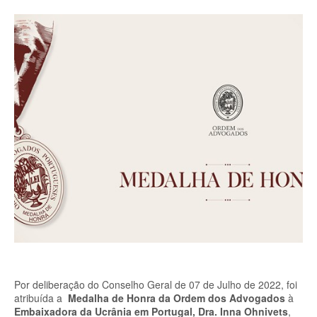
Por deliberação do Conselho Geral de 07 de Julho de 2022, foi
atribuída a
Medalha de Honra da Ordem dos Advogados
à
Embaixadora da Ucrânia em Portugal, Dra. Inna Ohnivets
,