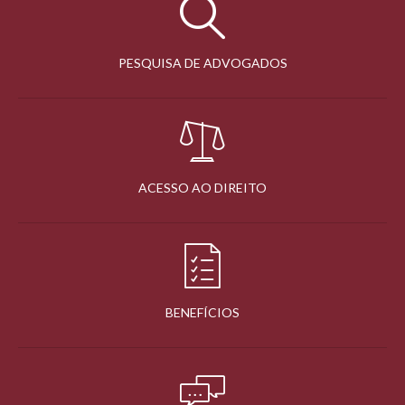
PESQUISA DE ADVOGADOS
ACESSO AO DIREITO
BENEFÍCIOS