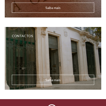
Saiba mais
CONTACTOS
Saiba mais