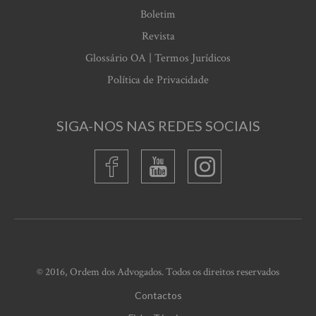
Boletim
Revista
Glossário OA | Termos Jurídicos
Política de Privacidade
SIGA-NOS NAS REDES SOCIAIS
© 2016, Ordem dos Advogados. Todos os direitos reservados
Contactos