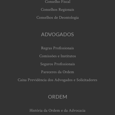
Conselho Fiscal
Conselhos Regionais
Conselhos de Deontologia
ADVOGADOS
Regras Profissionais
Comissões e Institutos
Seguros Profissionais
Pareceres da Ordem
Caixa Previdência dos Advogados e Solicitadores
ORDEM
História da Ordem e da Advocacia