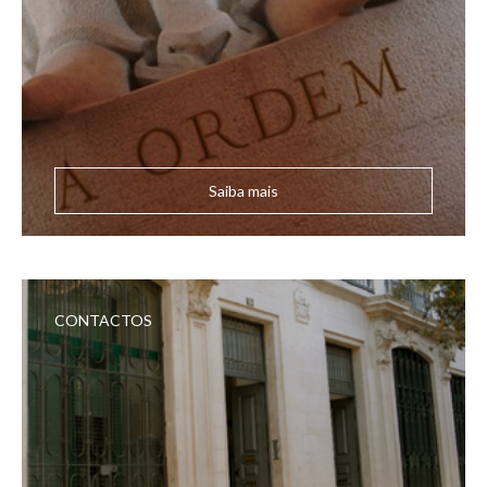
Saiba mais
CONTACTOS