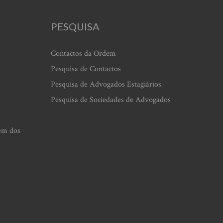
PESQUISA
Contactos da Ordem
Pesquisa de Contactos
Pesquisa de Advogados Estagiários
Pesquisa de Sociedades de Advogados
em dos