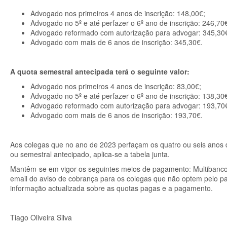
Advogado nos primeiros 4 anos de inscrição: 148,00€;
Advogado no 5º e até perfazer o 6º ano de inscrição: 246,70
Advogado reformado com autorização para advogar: 345,30
Advogado com mais de 6 anos de inscrição: 345,30€.
A quota semestral antecipada terá o seguinte valor:
Advogado nos primeiros 4 anos de inscrição: 83,00€;
Advogado no 5º e até perfazer o 6º ano de inscrição: 138,30
Advogado reformado com autorização para advogar: 193,70
Advogado com mais de 6 anos de inscrição: 193,70€.
Aos colegas que no ano de 2023 perfaçam os quatro ou seis anos 
ou semestral antecipado, aplica-se a tabela junta.
Mantêm-se em vigor os seguintes meios de pagamento: Multibanco,
email do aviso de cobrança para os colegas que não optem pelo p
informação actualizada sobre as quotas pagas e a pagamento.
Tiago Oliveira Silva