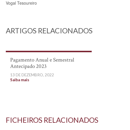
Vogal Tesoureiro
ARTIGOS RELACIONADOS
Pagamento Anual e Semestral
Antecipado 2023
13 DE DEZEMBRO, 2022
Saiba mais
FICHEIROS RELACIONADOS