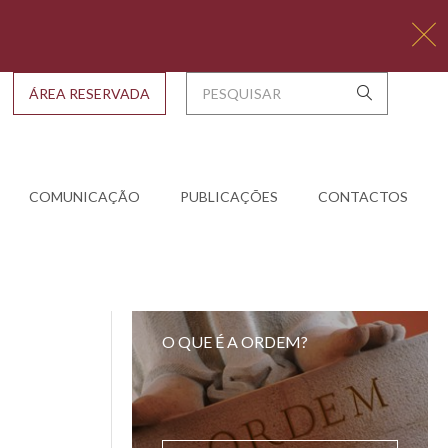
ÁREA RESERVADA
COMUNICAÇÃO
PUBLICAÇÕES
CONTACTOS
O QUE É A ORDEM?