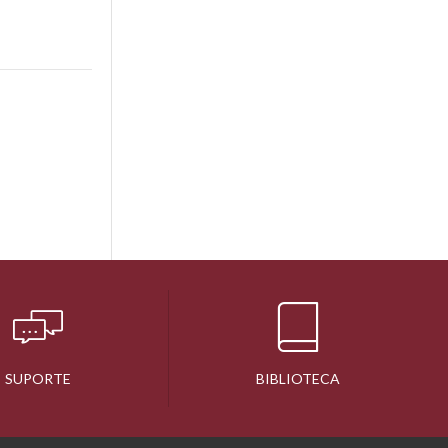
SUPORTE
BIBLIOTECA