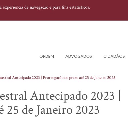
experiência de navegação e para fins estatísticos.
ORDEM
ADVOGADOS
CIDADÃOS
stral Antecipado 2023 | Prorrogação do prazo até 25 de Janeiro 2023
stral Antecipado 2023 |
é 25 de Janeiro 2023