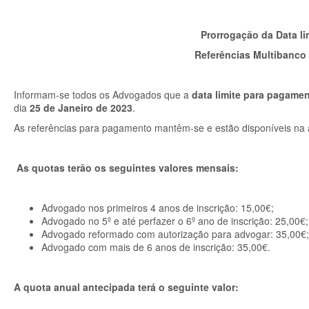
Prorrogação da Data li
Referências Multibanco
Informam-se todos os Advogados que a
data limite para pagame
dia
25 de Janeiro de 2023
.
As referências para pagamento mantêm-se e estão disponíveis na
As quotas terão os seguintes valores mensais:
Advogado nos primeiros 4 anos de inscrição: 15,00€;
Advogado no 5º e até perfazer o 6º ano de inscrição: 25,00€;
Advogado reformado com autorização para advogar: 35,00€;
Advogado com mais de 6 anos de inscrição: 35,00€.
A quota anual antecipada terá o seguinte valor: