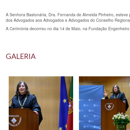
A Senhora Bastonária, Dra. Fernanda de Almeida Pinheiro, esteve
dos Advogados aos Advogados e Advogados do Conselho Regional
A Cerimónia decorreu no dia 14 de Maio, na Fundação Engenheiro 
GALERIA