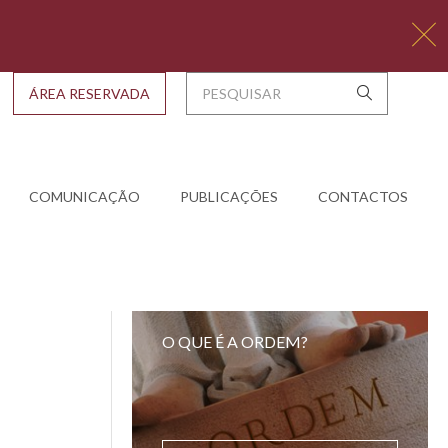
ÁREA RESERVADA
COMUNICAÇÃO
PUBLICAÇÕES
CONTACTOS
O QUE É A ORDEM?