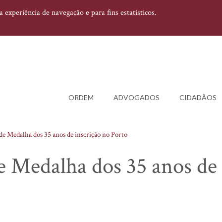
experiência de navegação e para fins estatísticos.
ORDEM
ADVOGADOS
CIDADÃOS
e Medalha dos 35 anos de inscrição no Porto
e Medalha dos 35 anos de