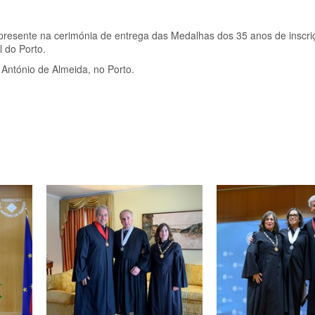
 presente na cerimónia de entrega das Medalhas dos 35 anos de inscr
 do Porto.
António de Almeida, no Porto.