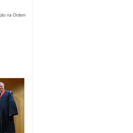
ição na Ordem