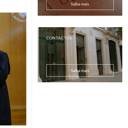
Saiba mais
CONTACTOS
Saiba mais