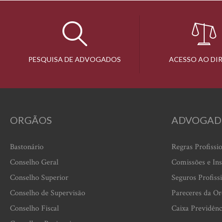
PESQUISA DE ADVOGADOS
ACESSO AO DI
ORGÃOS
ADVOGAD
Bastonário
Regras Profissi
Conselho Geral
Comissões e Ins
Conselho Superior
Seguros Profiss
Conselho de Supervisão
Pareceres da O
Conselho Fiscal
Caixa Previdênc