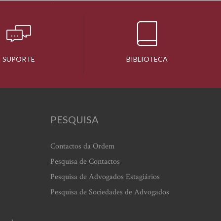
SUPORTE
BIBLIOTECA
PESQUISA
Contactos da Ordem
Pesquisa de Contactos
Pesquisa de Advogados Estagiários
Pesquisa de Sociedades de Advogados