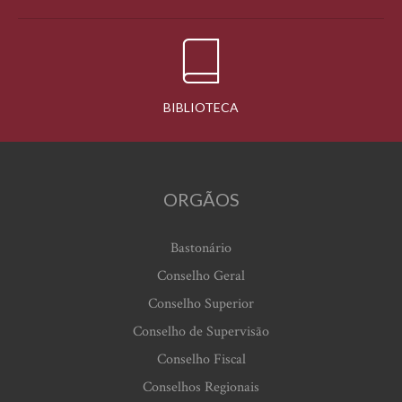
BIBLIOTECA
ORGÃOS
Bastonário
Conselho Geral
Conselho Superior
Conselho de Supervisão
Conselho Fiscal
Conselhos Regionais