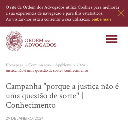
O site da Ordem dos Advogados utiliza Cookies para melhorar
a sua experiência de navegação e para fins estatísticos.
Ao visitar-nos está a consentir a sua utilização.
Saiba mais
Toggle
navigati
Homepage
Comunicação
AppNews
2024
justiça não é uma questão de sorte | conhecimento
Campanha "porque a justiça não é
uma questão de sorte" |
Conhecimento
29 DE JANEIRO, 2024