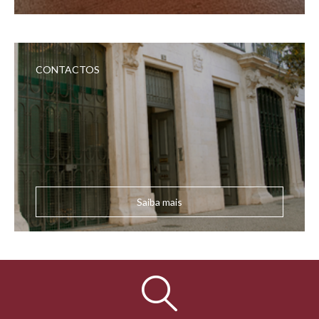
CONTACTOS
Saiba mais