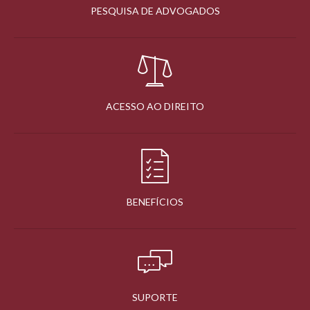
PESQUISA DE ADVOGADOS
ACESSO AO DIREITO
BENEFÍCIOS
SUPORTE