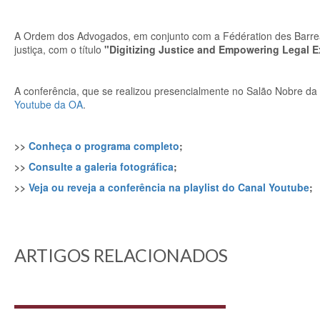
A Ordem dos Advogados, em conjunto com a Fédération des Barrea
justiça, com o título
"Digitizing Justice and Empowering Legal E
A conferência, que se realizou presencialmente no Salão Nobre da
Youtube da OA
.
>>
Conheça o programa completo
;
>>
Consulte a galeria fotográfica
;
>>
Veja ou reveja a conferência na playlist do Canal Youtube
;
ARTIGOS RELACIONADOS