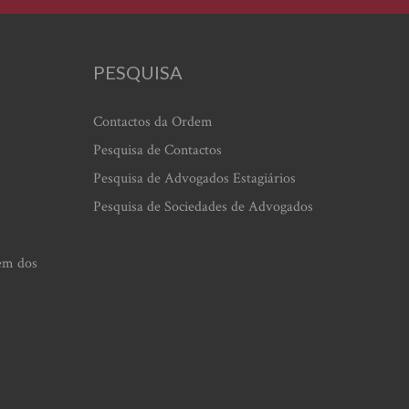
PESQUISA
Contactos da Ordem
Pesquisa de Contactos
Pesquisa de Advogados Estagiários
Pesquisa de Sociedades de Advogados
em dos