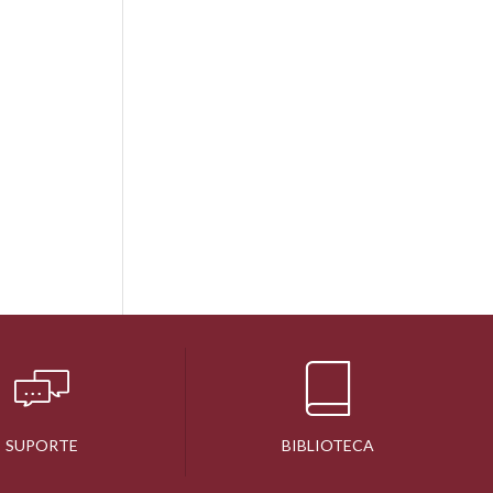
SUPORTE
BIBLIOTECA