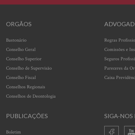
ORGÃOS
ADVOGAD
Bastonário
Regras Profissi
Conselho Geral
Comissões e Ins
Conselho Superior
Seguros Profiss
Conselho de Supervisão
Pareceres da O
Conselho Fiscal
Caixa Previdênc
Conselhos Regionais
Conselhos de Deontologia
PUBLICAÇÕES
SIGA-NOS 
Boletim