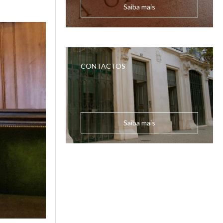
Saiba mais
CONTACTOS
Saiba mais