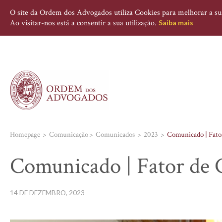
O site da Ordem dos Advogados utiliza Cookies para melhorar a sua 
Ao visitar-nos está a consentir a sua utilização.
Saiba mais
Homepage
Comunicação
Comunicados
2023
Comunicado | Fator
Comunicado | Fator de 
14 DE DEZEMBRO, 2023