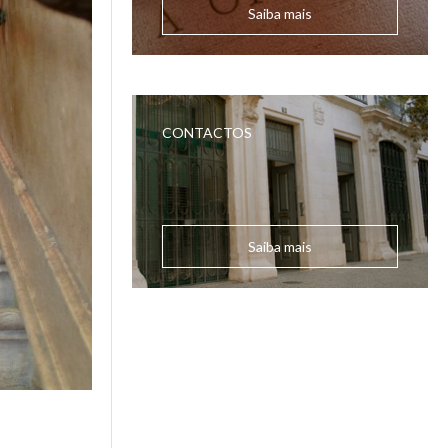
Saiba mais
CONTACTOS
Saiba mais