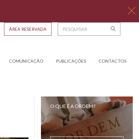
ÁREA RESERVADA
COMUNICAÇÃO
PUBLICAÇÕES
CONTACTOS
O QUE É A ORDEM?