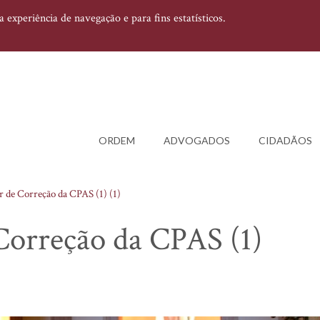
experiência de navegação e para fins estatísticos.
ORDEM
ADVOGADOS
CIDADÃOS
 de Correção da CPAS (1) (1)
Correção da CPAS (1)