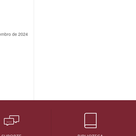
embro de 2024