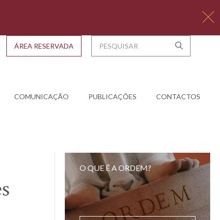
ÁREA RESERVADA
COMUNICAÇÃO
PUBLICAÇÕES
CONTACTOS
O QUE É A ORDEM?
es