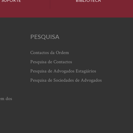
SUPORTE
BIBLIOTECA
PESQUISA
Contactos da Ordem
Pesquisa de Contactos
Pesquisa de Advogados Estagiários
Pesquisa de Sociedades de Advogados
em dos