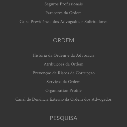
Seguros Profissionais
Pareceres da Ordem
Caixa Previdência dos Advogados e Solicitadores
ORDEM
História da Ordem e da Advocacia
Atribuições da Ordem
Prevenção de Riscos de Corrupção
Serviços da Ordem
Organization Profile
Canal de Denúncia Externo da Ordem dos Advogados
PESQUISA