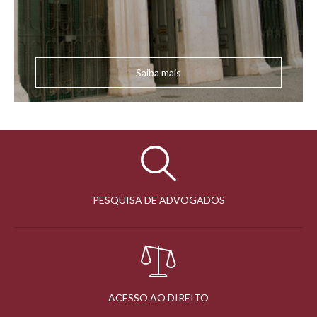
Saiba mais
PESQUISA DE ADVOGADOS
ACESSO AO DIREITO