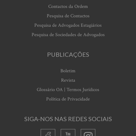
Contactos da Ordem
Pesquisa de Contactos
Pesquisa de Advogados Estagiários
Pesquisa de Sociedades de Advogados
PUBLICAÇÕES
Boletim
Revista
Glossário OA | Termos Jurídicos
Política de Privacidade
SIGA-NOS NAS REDES SOCIAIS