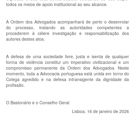
todos os meios de apoio institucional ao seu alcance.
A Ordem dos Advogados acompanhará de perto o desenrolar
do processo, instando as autoridades competentes a
procederem à célere investigação e responsabilização dos
autores destes atos.
A defesa de uma sociedade livre, justa e isenta de qualquer
forma de violência constitui um imperativo civilizacional e um
compromisso permanente da Ordem dos Advogados. Neste
momento, toda a Advocacia portuguesa está unida em torno do
Colega agredido e na defesa intransigente da dignidade da
profissão.
O Bastonário e o Conselho Geral
Lisboa, 16 de janeiro de 2026