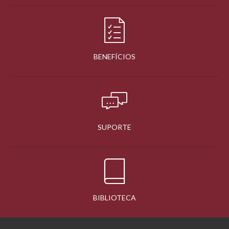
BENEFÍCIOS
SUPORTE
BIBLIOTECA