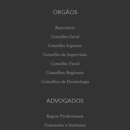
ORGÃOS
Bastonário
Conselho Geral
Conselho Superior
Conselho de Supervisão
Conselho Fiscal
Conselhos Regionais
Conselhos de Deontologia
ADVOGADOS
Regras Profissionais
Comissões e Institutos