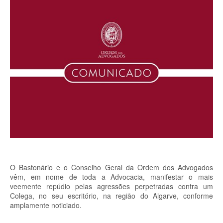
O Bastonário e o Conselho Geral da Ordem dos Advogados
vêm, em nome de toda a Advocacia, manifestar o mais
veemente repúdio pelas agressões perpetradas contra um
Colega, no seu escritório, na região do Algarve, conforme
amplamente noticiado.