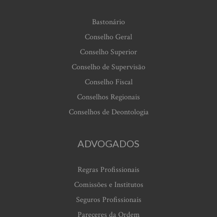
Bastonário
Conselho Geral
Conselho Superior
Conselho de Supervisão
Conselho Fiscal
Conselhos Regionais
Conselhos de Deontologia
ADVOGADOS
Regras Profissionais
Comissões e Institutos
Seguros Profissionais
Pareceres da Ordem