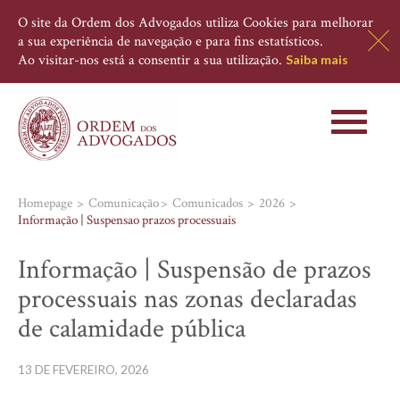
O site da Ordem dos Advogados utiliza Cookies para melhorar
a sua experiência de navegação e para fins estatísticos.
Ao visitar-nos está a consentir a sua utilização.
Saiba mais
Toggle
navigati
Homepage
Comunicação
Comunicados
2026
Informação | Suspensao prazos processuais
Informação | Suspensão de prazos
processuais nas zonas declaradas
de calamidade pública
13 DE FEVEREIRO, 2026