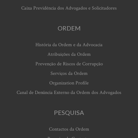
Caixa Previdência dos Advogados e Solicitadores
ORDEM
História da Ordem e da Advocacia
Atribuições da Ordem
Prevenção de Riscos de Corrupção
Serviços da Ordem
Organization Profile
Canal de Denúncia Externo da Ordem dos Advogados
PESQUISA
Contactos da Ordem