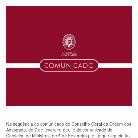
Na sequência do comunicado do Conselho Geral da Ordem dos
Advogado, de 7 de fevereiro p.p., e do comunicado do
Conselho de Ministros, de 5 de Fevereiro p.p., a que aquele faz