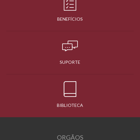
BENEFÍCIOS
SUPORTE
BIBLIOTECA
ORGÃOS