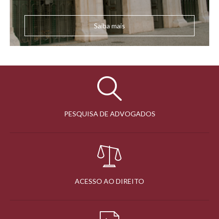
Saiba mais
PESQUISA DE ADVOGADOS
ACESSO AO DIREITO