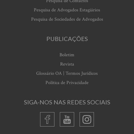
Pesquisa de Contactos
Pesquisa de Advogados Estagiários
Pesquisa de Sociedades de Advogados
PUBLICAÇÕES
Boletim
Revista
Glossário OA | Termos Jurídicos
Política de Privacidade
SIGA-NOS NAS REDES SOCIAIS