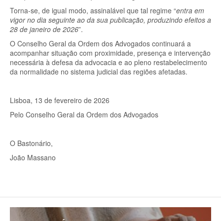
Torna-se, de igual modo, assinalável que tal regime “
entra em
vigor no dia seguinte ao da sua publicação, produzindo efeitos a
28 de janeiro de 2026
”.
O Conselho Geral da Ordem dos Advogados continuará a
acompanhar situação com proximidade, presença e intervenção
necessária à defesa da advocacia e ao pleno restabelecimento
da normalidade no sistema judicial das regiões afetadas.
Lisboa, 13 de fevereiro de 2026
Pelo Conselho Geral da Ordem dos Advogados
O Bastonário,
João Massano