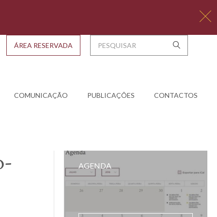
ÁREA RESERVADA
COMUNICAÇÃO
PUBLICAÇÕES
CONTACTOS
o-
AGENDA