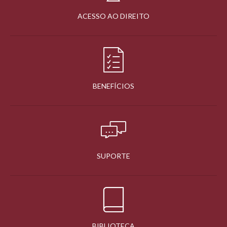
ACESSO AO DIREITO
BENEFÍCIOS
SUPORTE
BIBLIOTECA