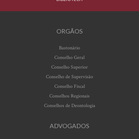
ORGÃOS
Bastonário
Conselho Geral
Conselho Superior
Conselho de Supervisão
Conselho Fiscal
Conselhos Regionais
Conselhos de Deontologia
ADVOGADOS