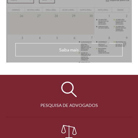
Saiba mais
PESQUISA DE ADVOGADOS