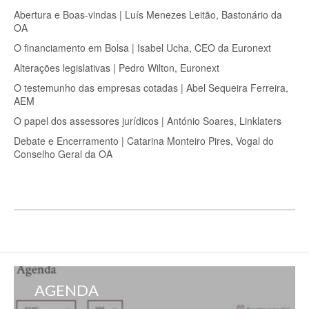
Abertura e Boas-vindas | Luís Menezes Leitão, Bastonário da
OA
O financiamento em Bolsa | Isabel Ucha, CEO da Euronext
Alterações legislativas | Pedro Wilton, Euronext
O testemunho das empresas cotadas | Abel Sequeira Ferreira,
AEM
O papel dos assessores jurídicos | António Soares, Linklaters
Debate e Encerramento | Catarina Monteiro Pires, Vogal do
Conselho Geral da OA
AGENDA