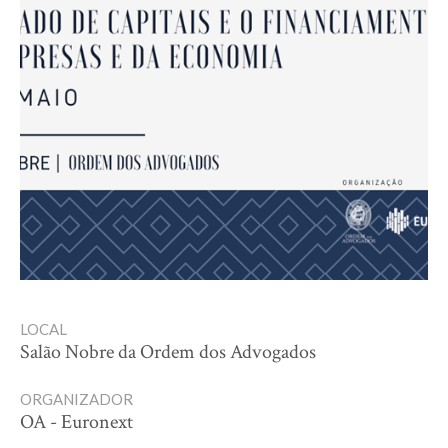
LOCAL
Salão Nobre da Ordem dos Advogados
ORGANIZADOR
OA - Euronext