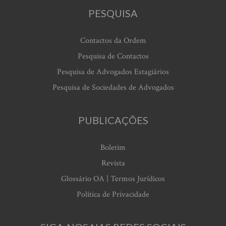
PESQUISA
Contactos da Ordem
Pesquisa de Contactos
Pesquisa de Advogados Estagiários
Pesquisa de Sociedades de Advogados
PUBLICAÇÕES
Boletim
Revista
Glossário OA | Termos Jurídicos
Política de Privacidade