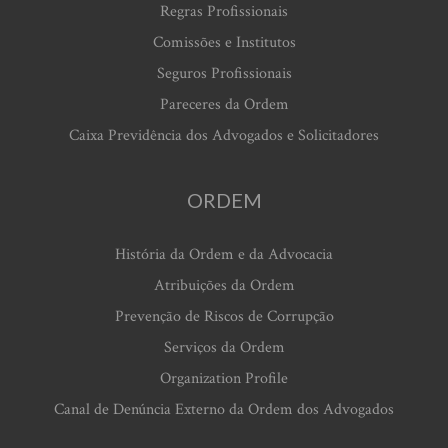
Regras Profissionais
Comissões e Institutos
Seguros Profissionais
Pareceres da Ordem
Caixa Previdência dos Advogados e Solicitadores
ORDEM
História da Ordem e da Advocacia
Atribuições da Ordem
Prevenção de Riscos de Corrupção
Serviços da Ordem
Organization Profile
Canal de Denúncia Externo da Ordem dos Advogados