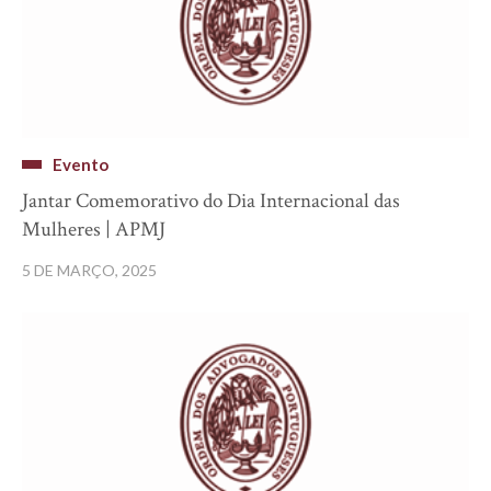
Evento
Jantar Comemorativo do Dia Internacional das
Mulheres | APMJ
5 DE MARÇO, 2025