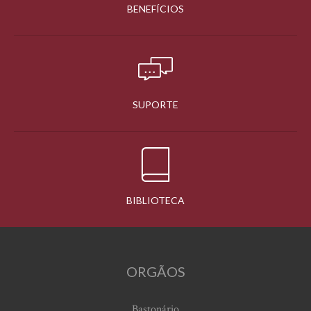
BENEFÍCIOS
SUPORTE
BIBLIOTECA
ORGÃOS
Bastonário