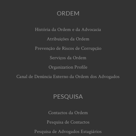
ORDEM
História da Ordem e da Advocacia
Atribuições da Ordem
Prevenção de Riscos de Corrupção
Serviços da Ordem
Organization Profile
Canal de Denúncia Externo da Ordem dos Advogados
PESQUISA
Contactos da Ordem
Pesquisa de Contactos
Pesquisa de Advogados Estagiários