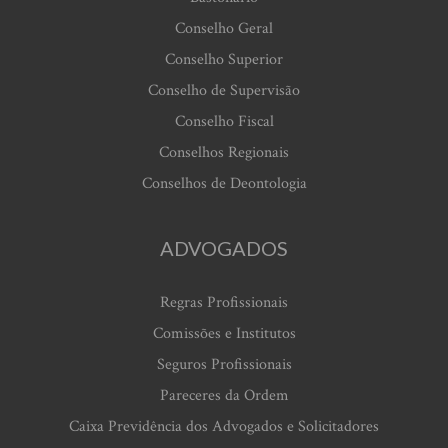
Conselho Geral
Conselho Superior
Conselho de Supervisão
Conselho Fiscal
Conselhos Regionais
Conselhos de Deontologia
ADVOGADOS
Regras Profissionais
Comissões e Institutos
Seguros Profissionais
Pareceres da Ordem
Caixa Previdência dos Advogados e Solicitadores