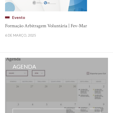
Evento
Formação Arbitragem Voluntária | Fev-Mar
6 DE MARÇO, 2025
AGENDA