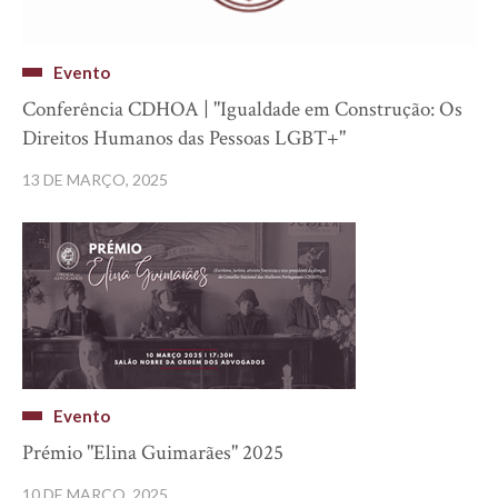
Evento
Conferência CDHOA | "Igualdade em Construção: Os
Direitos Humanos das Pessoas LGBT+"
13 DE MARÇO, 2025
Evento
Prémio "Elina Guimarães" 2025
10 DE MARÇO, 2025