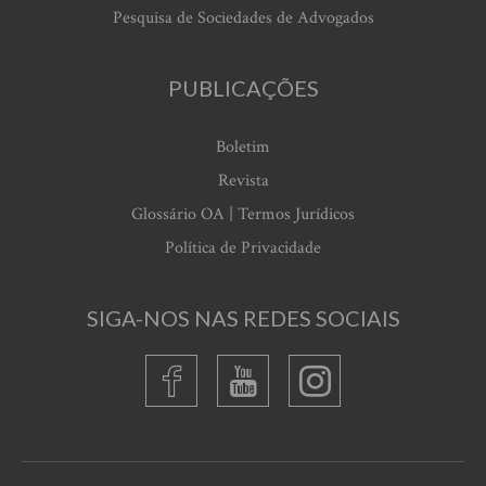
Pesquisa de Sociedades de Advogados
PUBLICAÇÕES
Boletim
Revista
Glossário OA | Termos Jurídicos
Política de Privacidade
SIGA-NOS NAS REDES SOCIAIS