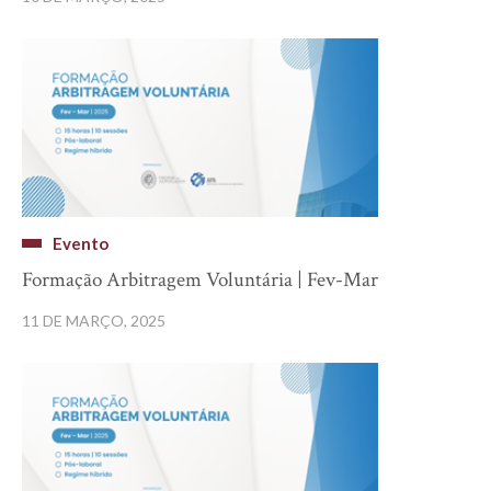
Evento
Formação Arbitragem Voluntária | Fev-Mar
11 DE MARÇO, 2025