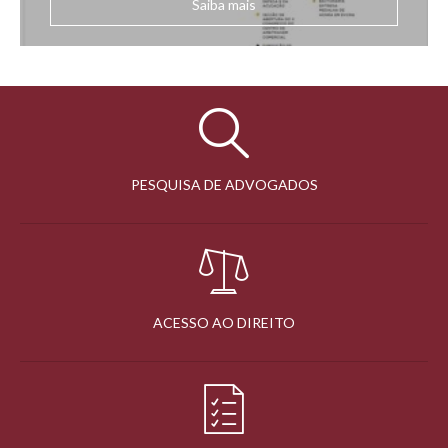
Saiba mais
PESQUISA DE ADVOGADOS
ACESSO AO DIREITO