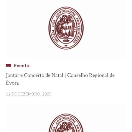
Evento
Jantar e Concerto de Natal | Conselho Regional de
Évora
12 DE DEZEMBRO, 2025