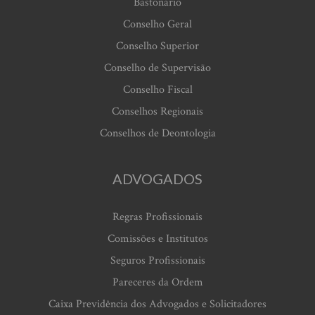
Bastonário
Conselho Geral
Conselho Superior
Conselho de Supervisão
Conselho Fiscal
Conselhos Regionais
Conselhos de Deontologia
ADVOGADOS
Regras Profissionais
Comissões e Institutos
Seguros Profissionais
Pareceres da Ordem
Caixa Previdência dos Advogados e Solicitadores