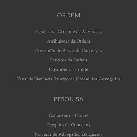
ORDEM
História da Ordem e da Advocacia
Atribuições da Ordem
Prevenção de Riscos de Corrupção
Serviços da Ordem
Organization Profile
Canal de Denúncia Externo da Ordem dos Advogados
PESQUISA
Contactos da Ordem
Pesquisa de Contactos
Pesquisa de Advogados Estagiários