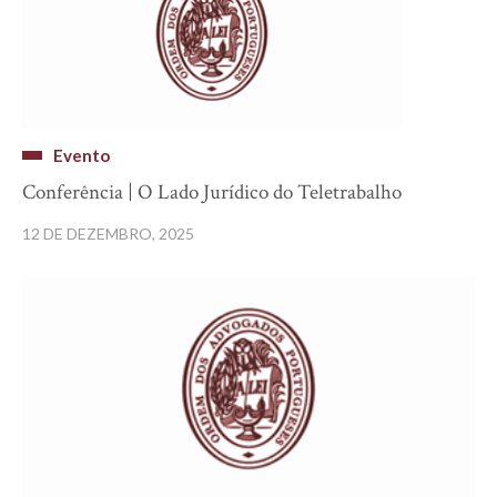
Evento
Conferência | O Lado Jurídico do Teletrabalho
12 DE DEZEMBRO, 2025