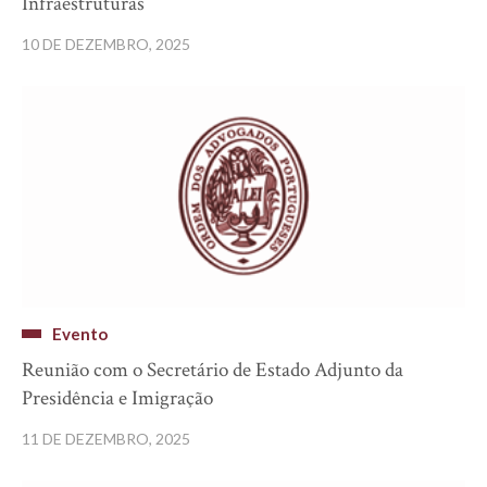
Infraestruturas
10 DE DEZEMBRO, 2025
Evento
Reunião com o Secretário de Estado Adjunto da
Presidência e Imigração
11 DE DEZEMBRO, 2025