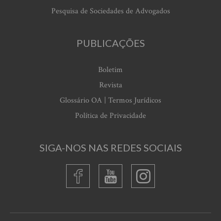
Pesquisa de Sociedades de Advogados
PUBLICAÇÕES
Boletim
Revista
Glossário OA | Termos Jurídicos
Política de Privacidade
SIGA-NOS NAS REDES SOCIAIS