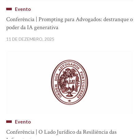
Evento
Conferência | Prompting para Advogados: destranque o
poder da IA generativa
11 DE DEZEMBRO, 2025
Evento
Conferência | O Lado Jurídico da Resiliência das