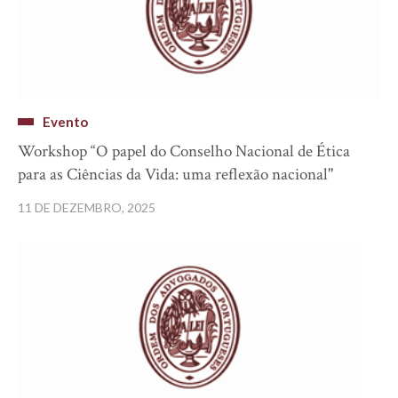
Evento
Workshop “O papel do Conselho Nacional de Ética
para as Ciências da Vida: uma reflexão nacional"
11 DE DEZEMBRO, 2025