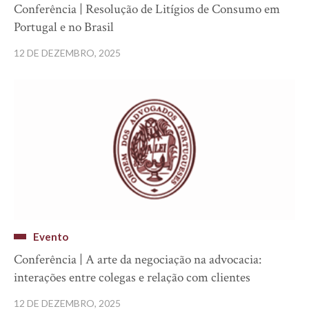
Conferência | Resolução de Litígios de Consumo em
Portugal e no Brasil
12 DE DEZEMBRO, 2025
Evento
Conferência | A arte da negociação na advocacia:
interações entre colegas e relação com clientes
12 DE DEZEMBRO, 2025