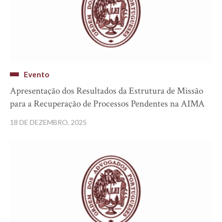
Evento
Apresentação dos Resultados da Estrutura de Missão
para a Recuperação de Processos Pendentes na AIMA
18 DE DEZEMBRO, 2025