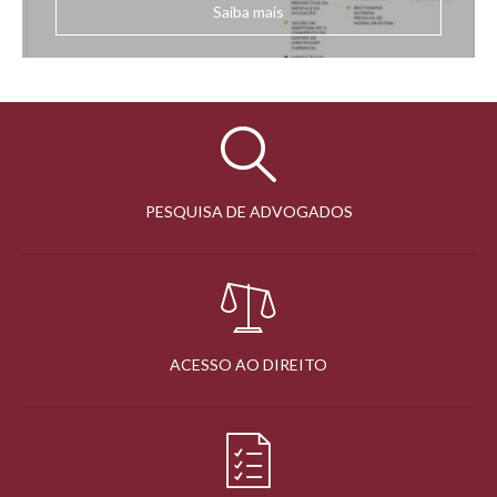
Saiba mais
PESQUISA DE ADVOGADOS
ACESSO AO DIREITO