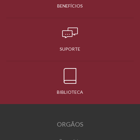
BENEFÍCIOS
SUPORTE
BIBLIOTECA
ORGÃOS