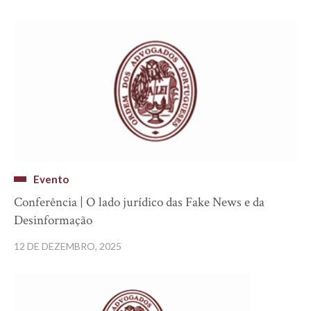
Evento
Conferência | O lado jurídico das Fake News e da
Desinformação
12 DE DEZEMBRO, 2025