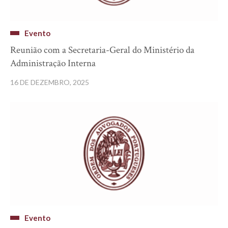
Evento
Reunião com a Secretaria-Geral do Ministério da
Administração Interna
16 DE DEZEMBRO, 2025
Evento