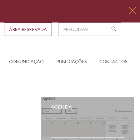
ÁREA RESERVADA
COMUNICAÇÃO
PUBLICAÇÕES
CONTACTOS
AGENDA