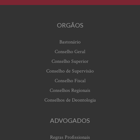
ORGÃOS
Bastonário
Conselho Geral
Conselho Superior
Conselho de Supervisão
Conselho Fiscal
Conselhos Regionais
Conselhos de Deontologia
ADVOGADOS
Regras Profissionais