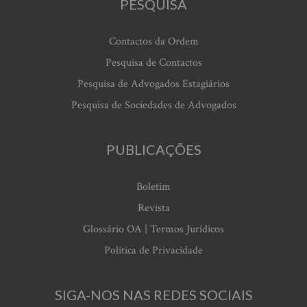
PESQUISA
Contactos da Ordem
Pesquisa de Contactos
Pesquisa de Advogados Estagiários
Pesquisa de Sociedades de Advogados
PUBLICAÇÕES
Boletim
Revista
Glossário OA | Termos Jurídicos
Política de Privacidade
SIGA-NOS NAS REDES SOCIAIS