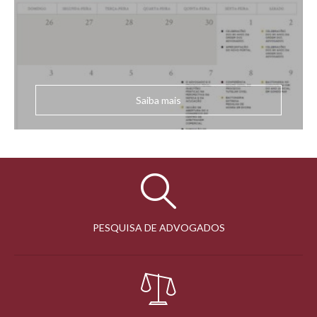
Saiba mais
PESQUISA DE ADVOGADOS