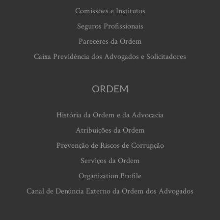
Comissões e Institutos
Seguros Profissionais
Pareceres da Ordem
Caixa Previdência dos Advogados e Solicitadores
ORDEM
História da Ordem e da Advocacia
Atribuições da Ordem
Prevenção de Riscos de Corrupção
Serviços da Ordem
Organization Profile
Canal de Denúncia Externo da Ordem dos Advogados