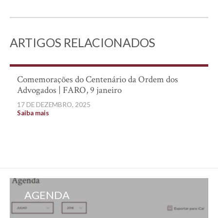
ARTIGOS RELACIONADOS
Comemorações do Centenário da Ordem dos
Advogados | FARO, 9 janeiro
17 DE DEZEMBRO, 2025
Saiba mais
AGENDA