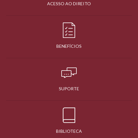
ACESSO AO DIREITO
BENEFÍCIOS
SUPORTE
BIBLIOTECA