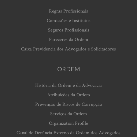
Regras Profissionais
Comissões e Institutos
Seguros Profissionais
Pareceres da Ordem
Caixa Previdência dos Advogados e Solicitadores
ORDEM
História da Ordem e da Advocacia
Atribuições da Ordem
Prevenção de Riscos de Corrupção
Serviços da Ordem
Organization Profile
Canal de Denúncia Externo da Ordem dos Advogados