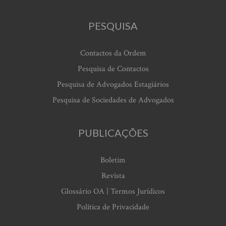
PESQUISA
Contactos da Ordem
Pesquisa de Contactos
Pesquisa de Advogados Estagiários
Pesquisa de Sociedades de Advogados
PUBLICAÇÕES
Boletim
Revista
Glossário OA | Termos Jurídicos
Política de Privacidade