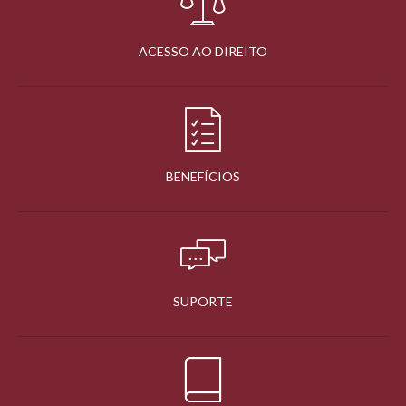
ACESSO AO DIREITO
BENEFÍCIOS
SUPORTE