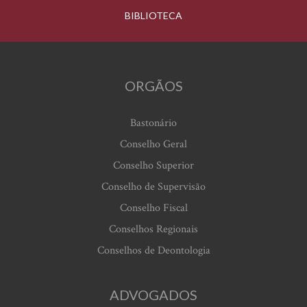
BIBLIOTECA
ORGÃOS
Bastonário
Conselho Geral
Conselho Superior
Conselho de Supervisão
Conselho Fiscal
Conselhos Regionais
Conselhos de Deontologia
ADVOGADOS