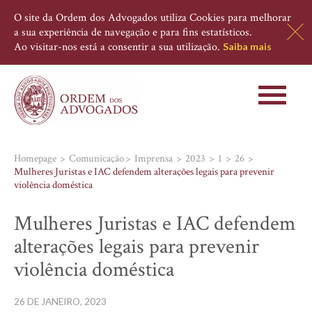
O site da Ordem dos Advogados utiliza Cookies para melhorar
a sua experiência de navegação e para fins estatísticos.
Ao visitar-nos está a consentir a sua utilização.
Saiba mais
Toggle
navigati
Homepage
Comunicação
Imprensa
2023
1
26
Mulheres Juristas e IAC defendem alterações legais para prevenir
violência doméstica
Mulheres Juristas e IAC defendem
alterações legais para prevenir
violência doméstica
26 DE JANEIRO, 2023