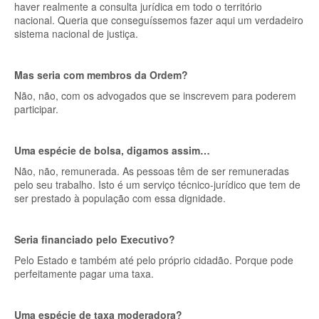
haver realmente a consulta jurídica em todo o território
nacional. Queria que conseguíssemos fazer aqui um verdadeiro
sistema nacional de justiça.
Mas seria com membros da Ordem?
Não, não, com os advogados que se inscrevem para poderem
participar.
Uma espécie de bolsa, digamos assim…
Não, não, remunerada. As pessoas têm de ser remuneradas
pelo seu trabalho. Isto é um serviço técnico-jurídico que tem de
ser prestado à população com essa dignidade.
Seria financiado pelo Executivo?
Pelo Estado e também até pelo próprio cidadão. Porque pode
perfeitamente pagar uma taxa.
Uma espécie de taxa moderadora?