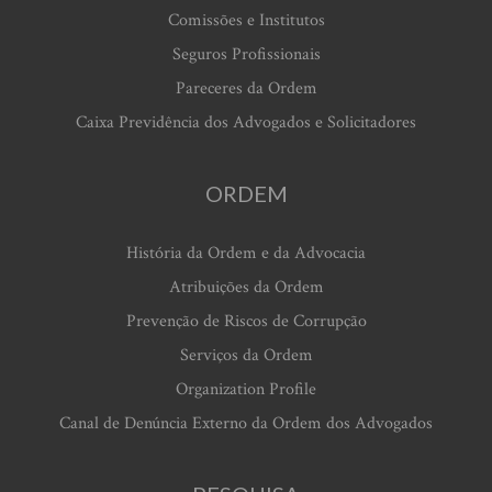
Comissões e Institutos
Seguros Profissionais
Pareceres da Ordem
Caixa Previdência dos Advogados e Solicitadores
ORDEM
História da Ordem e da Advocacia
Atribuições da Ordem
Prevenção de Riscos de Corrupção
Serviços da Ordem
Organization Profile
Canal de Denúncia Externo da Ordem dos Advogados