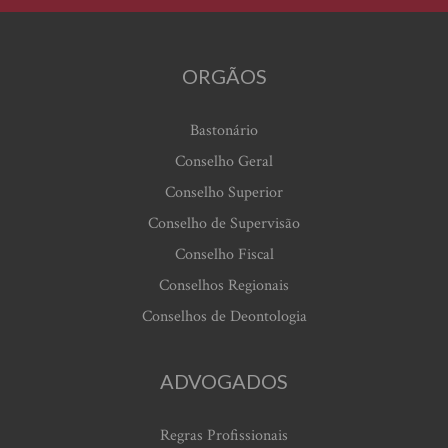
ORGÃOS
Bastonário
Conselho Geral
Conselho Superior
Conselho de Supervisão
Conselho Fiscal
Conselhos Regionais
Conselhos de Deontologia
ADVOGADOS
Regras Profissionais