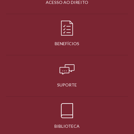
ACESSO AO DIREITO
BENEFÍCIOS
SUPORTE
BIBLIOTECA