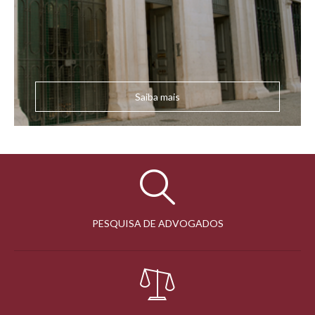
Saiba mais
PESQUISA DE ADVOGADOS