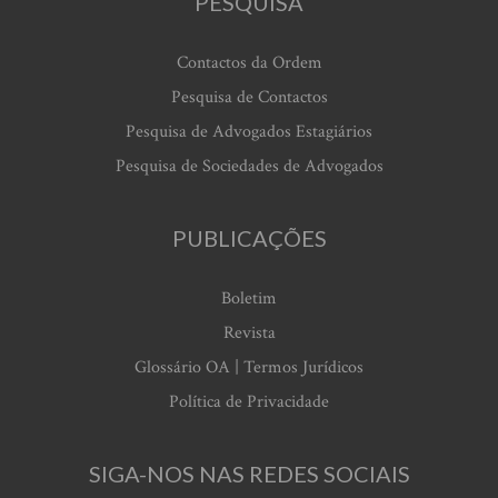
PESQUISA
Contactos da Ordem
Pesquisa de Contactos
Pesquisa de Advogados Estagiários
Pesquisa de Sociedades de Advogados
PUBLICAÇÕES
Boletim
Revista
Glossário OA | Termos Jurídicos
Política de Privacidade
SIGA-NOS NAS REDES SOCIAIS