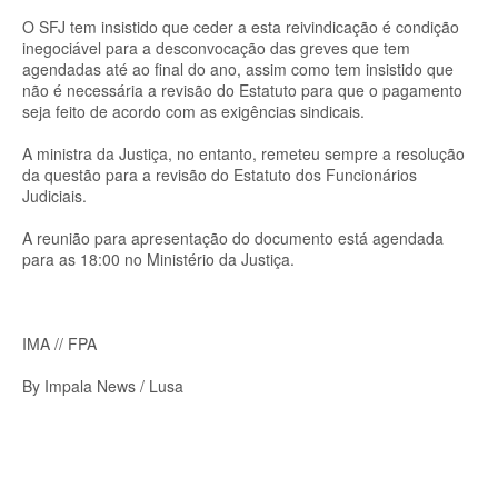
O SFJ tem insistido que ceder a esta reivindicação é condição
inegociável para a desconvocação das greves que tem
agendadas até ao final do ano, assim como tem insistido que
não é necessária a revisão do Estatuto para que o pagamento
seja feito de acordo com as exigências sindicais.
A ministra da Justiça, no entanto, remeteu sempre a resolução
da questão para a revisão do Estatuto dos Funcionários
Judiciais.
A reunião para apresentação do documento está agendada
para as 18:00 no Ministério da Justiça.
IMA // FPA
By Impala News / Lusa