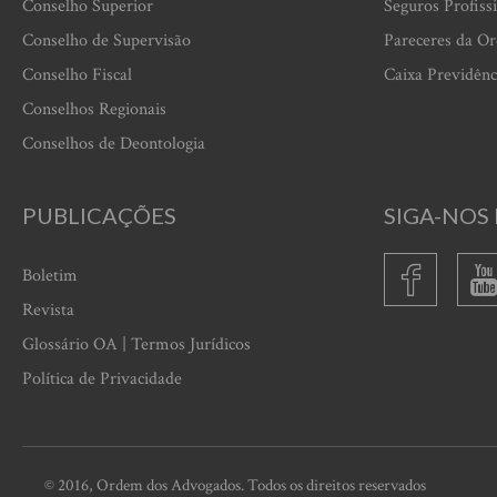
Conselho Superior
Seguros Profiss
Conselho de Supervisão
Pareceres da O
Conselho Fiscal
Caixa Previdênc
Conselhos Regionais
Conselhos de Deontologia
PUBLICAÇÕES
SIGA-NOS 
Boletim
Revista
Glossário OA | Termos Jurídicos
Política de Privacidade
© 2016, Ordem dos Advogados. Todos os direitos reservados