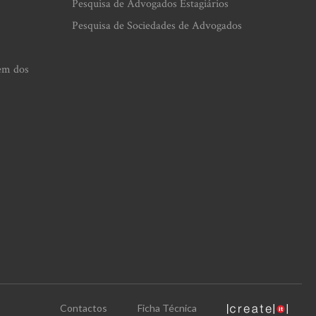
Pesquisa de Advogados Estagiários
Pesquisa de Sociedades de Advogados
em dos
Contactos
Ficha Técnica