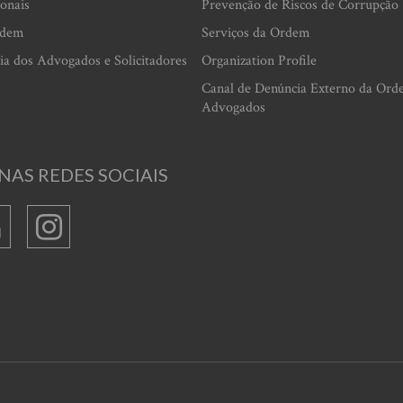
ionais
Prevenção de Riscos de Corrupção
rdem
Serviços da Ordem
ia dos Advogados e Solicitadores
Organization Profile
Canal de Denúncia Externo da Ord
Advogados
NAS REDES SOCIAIS