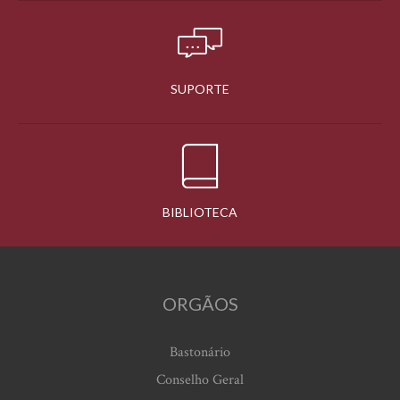
SUPORTE
BIBLIOTECA
ORGÃOS
Bastonário
Conselho Geral