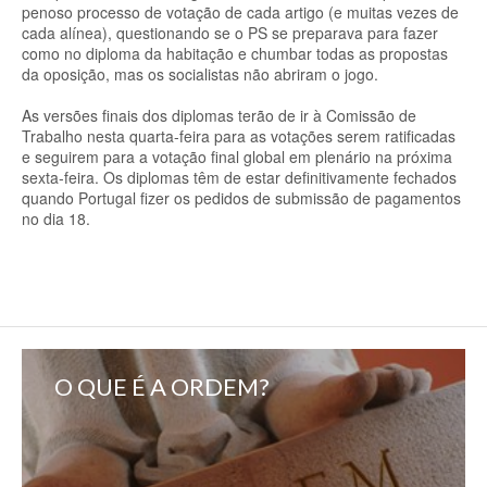
penoso processo de votação de cada artigo (e muitas vezes de
cada alínea), questionando se o PS se preparava para fazer
como no diploma da habitação e chumbar todas as propostas
da oposição, mas os socialistas não abriram o jogo.
As versões finais dos diplomas terão de ir à Comissão de
Trabalho nesta quarta-feira para as votações serem ratificadas
e seguirem para a votação final global em plenário na próxima
sexta-feira. Os diplomas têm de estar definitivamente fechados
quando Portugal fizer os pedidos de submissão de pagamentos
no dia 18.
O QUE É A ORDEM?