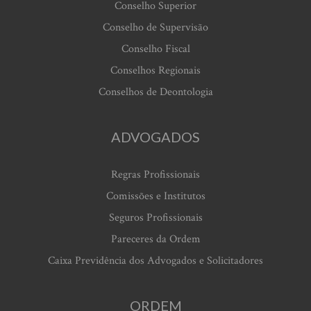
Conselho Superior
Conselho de Supervisão
Conselho Fiscal
Conselhos Regionais
Conselhos de Deontologia
ADVOGADOS
Regras Profissionais
Comissões e Institutos
Seguros Profissionais
Pareceres da Ordem
Caixa Previdência dos Advogados e Solicitadores
ORDEM