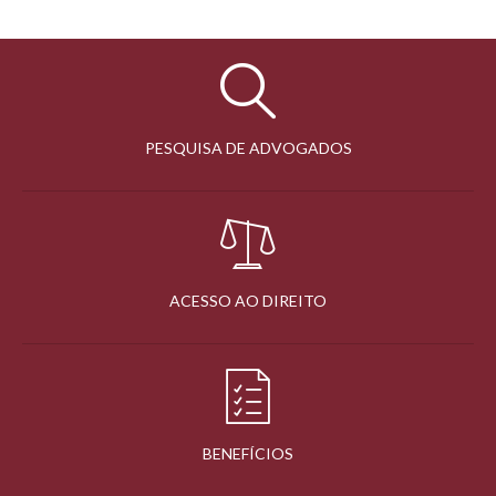
PESQUISA DE ADVOGADOS
ACESSO AO DIREITO
BENEFÍCIOS