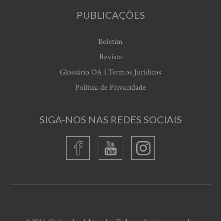
PUBLICAÇÕES
Boletim
Revista
Glossário OA | Termos Jurídicos
Política de Privacidade
SIGA-NOS NAS REDES SOCIAIS