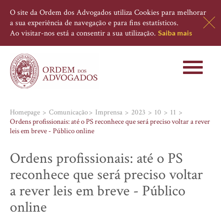
O site da Ordem dos Advogados utiliza Cookies para melhorar
a sua experiência de navegação e para fins estatísticos.
Ao visitar-nos está a consentir a sua utilização.
Saiba mais
Toggle
navigati
Homepage
Comunicação
Imprensa
2023
10
11
Ordens profissionais: até o PS reconhece que será preciso voltar a rever
leis em breve - Público online
Ordens profissionais: até o PS
reconhece que será preciso voltar
a rever leis em breve - Público
online