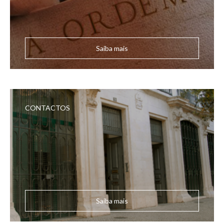
Saiba mais
CONTACTOS
Saiba mais