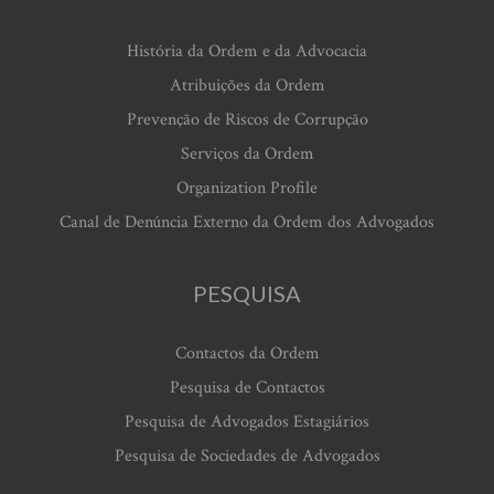
História da Ordem e da Advocacia
Atribuições da Ordem
Prevenção de Riscos de Corrupção
Serviços da Ordem
Organization Profile
Canal de Denúncia Externo da Ordem dos Advogados
PESQUISA
Contactos da Ordem
Pesquisa de Contactos
Pesquisa de Advogados Estagiários
Pesquisa de Sociedades de Advogados