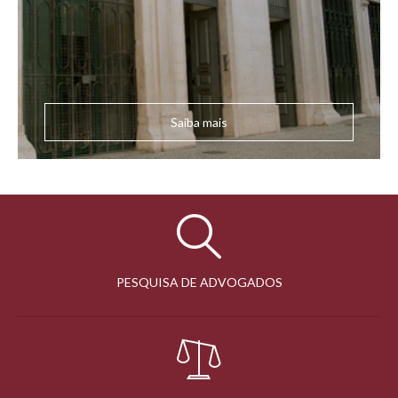
Saiba mais
PESQUISA DE ADVOGADOS