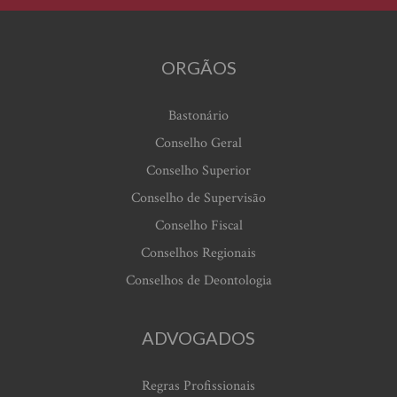
ORGÃOS
Bastonário
Conselho Geral
Conselho Superior
Conselho de Supervisão
Conselho Fiscal
Conselhos Regionais
Conselhos de Deontologia
ADVOGADOS
Regras Profissionais