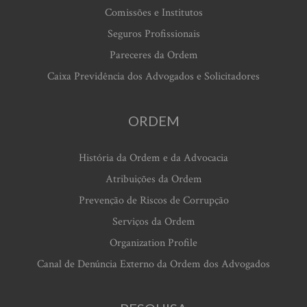
Comissões e Institutos
Seguros Profissionais
Pareceres da Ordem
Caixa Previdência dos Advogados e Solicitadores
ORDEM
História da Ordem e da Advocacia
Atribuições da Ordem
Prevenção de Riscos de Corrupção
Serviços da Ordem
Organization Profile
Canal de Denúncia Externo da Ordem dos Advogados