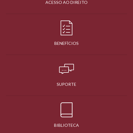
ACESSO AO DIREITO
BENEFÍCIOS
SUPORTE
BIBLIOTECA