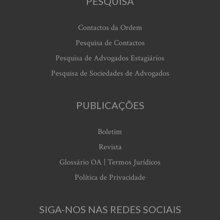
PESQUISA
Contactos da Ordem
Pesquisa de Contactos
Pesquisa de Advogados Estagiários
Pesquisa de Sociedades de Advogados
PUBLICAÇÕES
Boletim
Revista
Glossário OA | Termos Jurídicos
Política de Privacidade
SIGA-NOS NAS REDES SOCIAIS