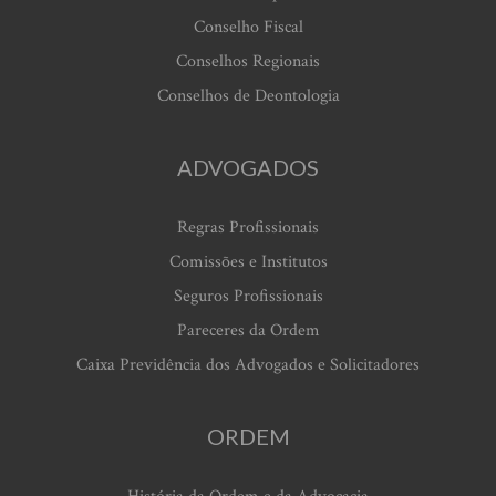
Conselho Fiscal
Conselhos Regionais
Conselhos de Deontologia
ADVOGADOS
Regras Profissionais
Comissões e Institutos
Seguros Profissionais
Pareceres da Ordem
Caixa Previdência dos Advogados e Solicitadores
ORDEM