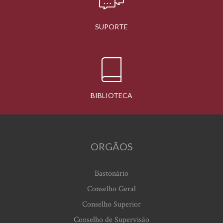
SUPORTE
BIBLIOTECA
ORGÃOS
Bastonário
Conselho Geral
Conselho Superior
Conselho de Supervisão