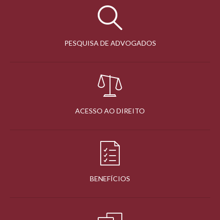
PESQUISA DE ADVOGADOS
ACESSO AO DIREITO
BENEFÍCIOS