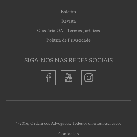
Boletim
Revista
Glossário OA | Termos Jurídicos
Política de Privacidade
SIGA-NOS NAS REDES SOCIAIS
© 2016, Ordem dos Advogados. Todos os direitos reservados
Contactos