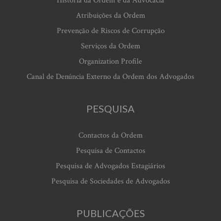
História da Ordem e da Advocacia
Atribuições da Ordem
Prevenção de Riscos de Corrupção
Serviços da Ordem
Organization Profile
Canal de Denúncia Externo da Ordem dos Advogados
PESQUISA
Contactos da Ordem
Pesquisa de Contactos
Pesquisa de Advogados Estagiários
Pesquisa de Sociedades de Advogados
PUBLICAÇÕES