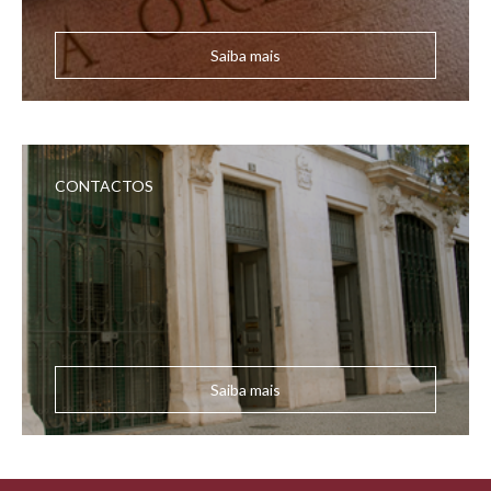
Saiba mais
CONTACTOS
Saiba mais